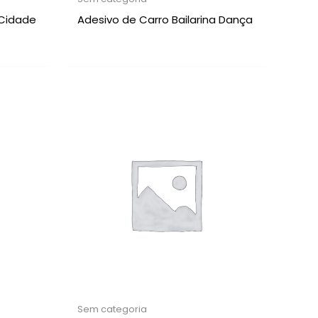
 Cidade
Adesivo de Carro Bailarina Dança
Sem categoria