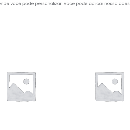
nde você pode personalizar. Você pode aplicar nosso ade