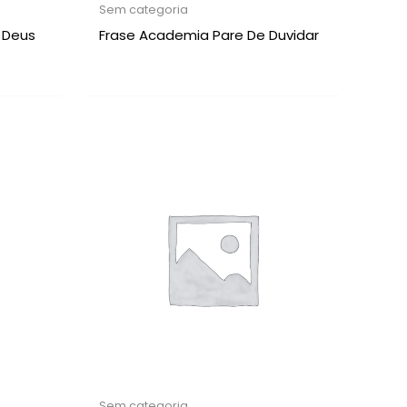
Sem categoria
 Deus
Frase Academia Pare De Duvidar
Sem categoria