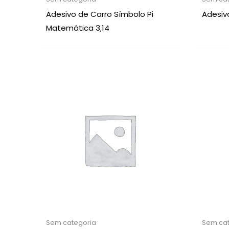
Adesivo de Carro Símbolo Pi
Adesiv
Matemática 3,14
Sem categoria
Sem cat