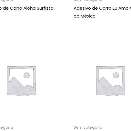
o de Carro Aloha Surfista
Adesivo de Carro Eu Amo
do México
egoria
Sem categoria