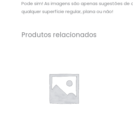
Pode sim! As imagens são apenas sugestões de o
qualquer superfície regular, plana ou não!
Produtos relacionados