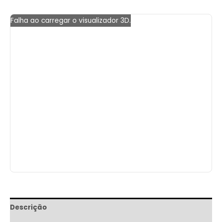
Falha ao carregar o visualizador 3D.
Descrição