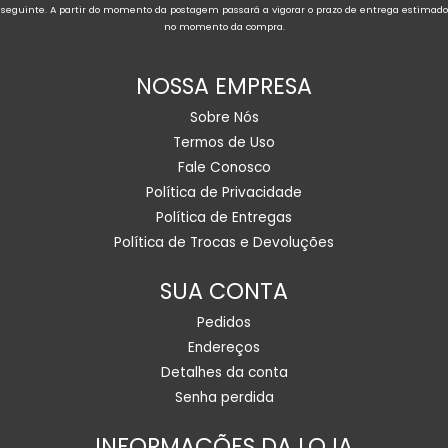
seguinte. A partir do momento da postagem passará a vigorar o prazo de entrega estimado
no momento da compra.
NOSSA EMPRESA
Sobre Nós
Termos de Uso
Fale Conosco
Política de Privacidade
Política de Entregas
Política de Trocas e Devoluções
SUA CONTA
Pedidos
Endereços
Detalhes da conta
Senha perdida
INFORMAÇÕES DA LOJA