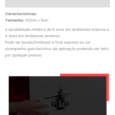
Informação adicional
Características:
Tamanho:
10,5cm x 11cm
A durabilidade média é de 6 anos em ambientes internos e
4 anos em ambientes externos
Pode ser lavado/molhado e ficar exposto ao sol
Acompanha guia instrutivo de aplicação podendo ser feito
por qualquer pessoa