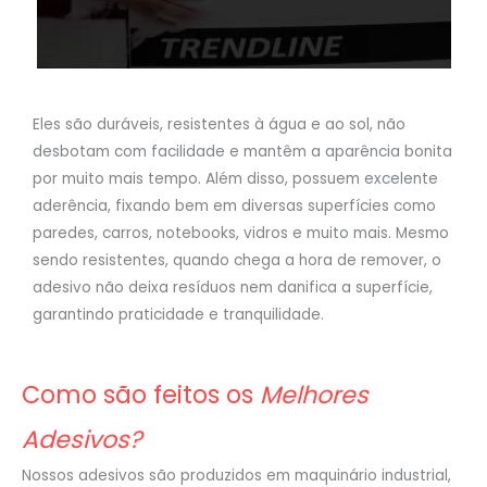
Eles são duráveis, resistentes à água e ao sol, não
desbotam com facilidade e mantêm a aparência bonita
por muito mais tempo. Além disso, possuem excelente
aderência, fixando bem em diversas superfícies como
paredes, carros, notebooks, vidros e muito mais. Mesmo
sendo resistentes, quando chega a hora de remover, o
adesivo não deixa resíduos nem danifica a superfície,
garantindo praticidade e tranquilidade.
Como são feitos os
Melhores
Adesivos?
Nossos adesivos são produzidos em maquinário industrial,