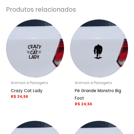
Produtos relacionados
Animais e Paisagens
Animais e Paisagens
Crazy Cat Lady
Pé Grande Monstro Big
R$
24,56
Foot
R$
24,56