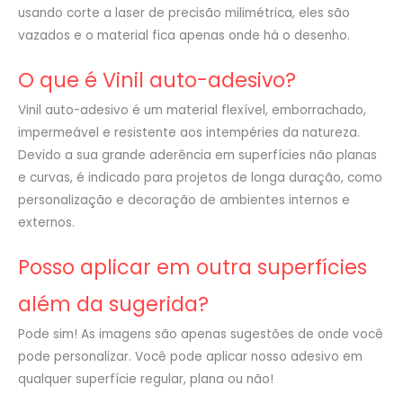
usando corte a laser de precisão milimétrica, eles são
vazados e o material fica apenas onde há o desenho.
O que é Vinil auto-adesivo?
Vinil auto-adesivo é um material flexível, emborrachado,
impermeável e resistente aos intempéries da natureza.
Devido a sua grande aderência em superfícies não planas
e curvas, é indicado para projetos de longa duração, como
personalização e decoração de ambientes internos e
externos.
Posso aplicar em outra superfícies
além da sugerida?
Pode sim! As imagens são apenas sugestões de onde você
pode personalizar. Você pode aplicar nosso adesivo em
qualquer superfície regular, plana ou não!