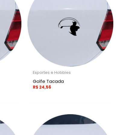
Esportes e Hobbies
Golfe Tacada
R$
24,56