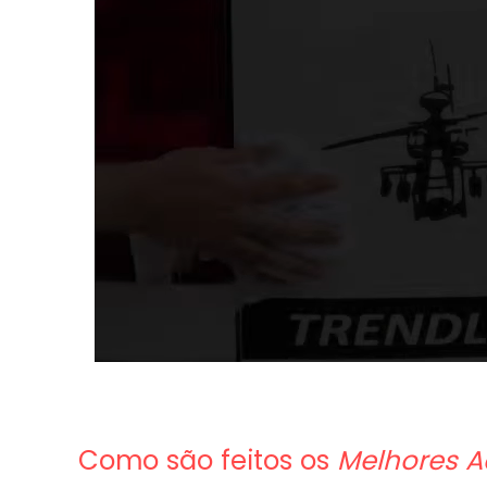
Como são feitos os
Melhores A