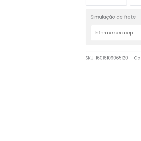
Simulação de frete
SKU:
16016109065120
Ca