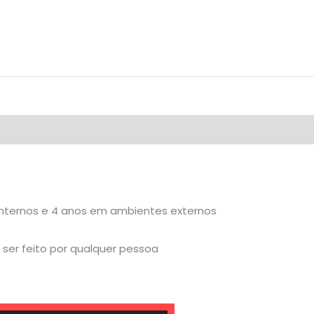
internos e 4 anos em ambientes externos
ser feito por qualquer pessoa