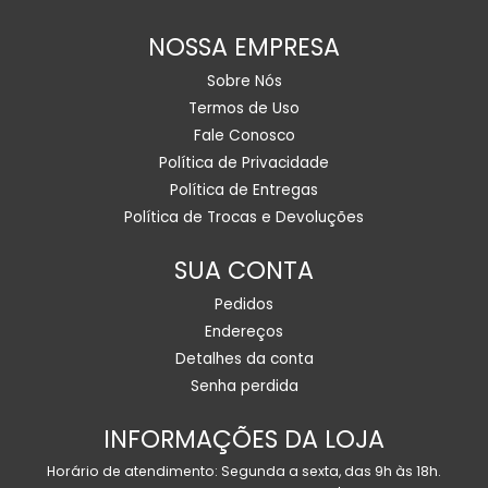
NOSSA EMPRESA
Sobre Nós
Termos de Uso
Fale Conosco
Política de Privacidade
Política de Entregas
Política de Trocas e Devoluções
SUA CONTA
Pedidos
Endereços
Detalhes da conta
Senha perdida
INFORMAÇÕES DA LOJA
Horário de atendimento: Segunda a sexta, das 9h às 18h.