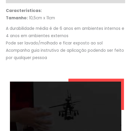
Características:
Tamanho:
10,5cm x 11cm
A durabilidade média é de 6 anos em ambientes internos e
4 anos em ambientes externos
Pode ser lavado/molhado e ficar exposto ao sol
Acompanha guia instrutivo de aplicação podendo ser feito
por qualquer pessoa