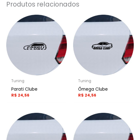
Produtos relacionados
Tuning
Tuning
Parati Clube
Ômega Clube
R$
24,56
R$
24,56