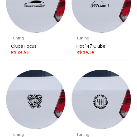
Tuning
Tuning
Clube Focus
Fiat 147 Clube
R$
24,56
R$
24,56
Tuning
Tuning