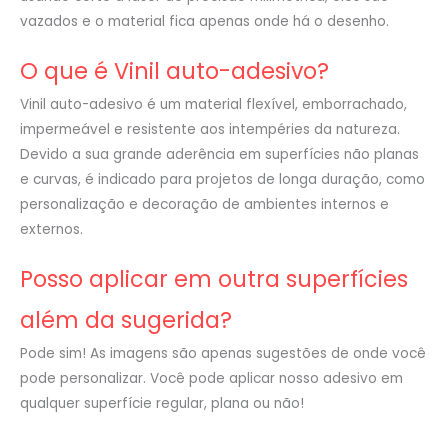
vazados e o material fica apenas onde há o desenho.
O que é Vinil auto-adesivo?
Vinil auto-adesivo é um material flexível, emborrachado,
impermeável e resistente aos intempéries da natureza.
Devido a sua grande aderência em superfícies não planas
e curvas, é indicado para projetos de longa duração, como
personalização e decoração de ambientes internos e
externos.
Posso aplicar em outra superfícies
além da sugerida?
Pode sim! As imagens são apenas sugestões de onde você
pode personalizar. Você pode aplicar nosso adesivo em
qualquer superfície regular, plana ou não!