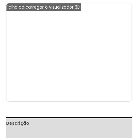
Falha ao carregar o visualizador 3D.
Descrição
Informação adicional