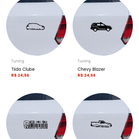
Tuning
Tuning
Tiida Clube
Chevy Blazer
R$
24,56
R$
24,56