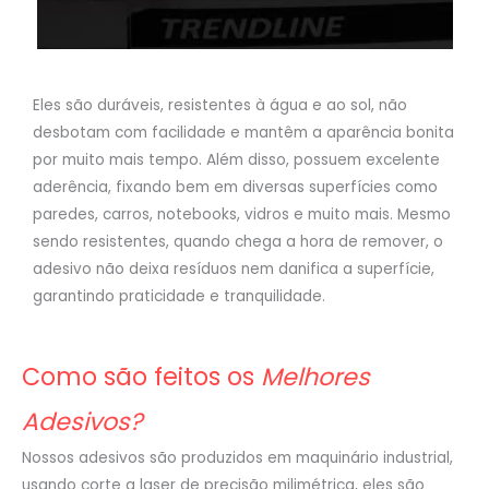
Eles são duráveis, resistentes à água e ao sol, não
desbotam com facilidade e mantêm a aparência bonita
por muito mais tempo. Além disso, possuem excelente
aderência, fixando bem em diversas superfícies como
paredes, carros, notebooks, vidros e muito mais. Mesmo
sendo resistentes, quando chega a hora de remover, o
adesivo não deixa resíduos nem danifica a superfície,
garantindo praticidade e tranquilidade.
Como são feitos os
Melhores
Adesivos?
Nossos adesivos são produzidos em maquinário industrial,
usando corte a laser de precisão milimétrica, eles são