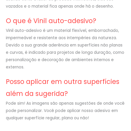
vazados e o material fica apenas onde há o desenho.
O que é Vinil auto-adesivo?
Vinil auto-adesivo é um material flexível, emborrachado,
impermeável e resistente aos intempéries da natureza.
Devido a sua grande aderência em superfícies não planas
e curvas, é indicado para projetos de longa duração, como
personalização e decoração de ambientes internos e
externos.
Posso aplicar em outra superfícies
além da sugerida?
Pode sim! As imagens são apenas sugestões de onde você
pode personalizar. Você pode aplicar nosso adesivo em
qualquer superfície regular, plana ou não!