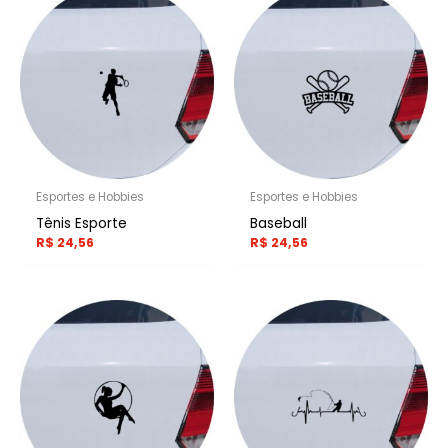
Esportes e Hobbies
Esportes e Hobbies
Tênis Esporte
Baseball
R$
24,56
R$
24,56