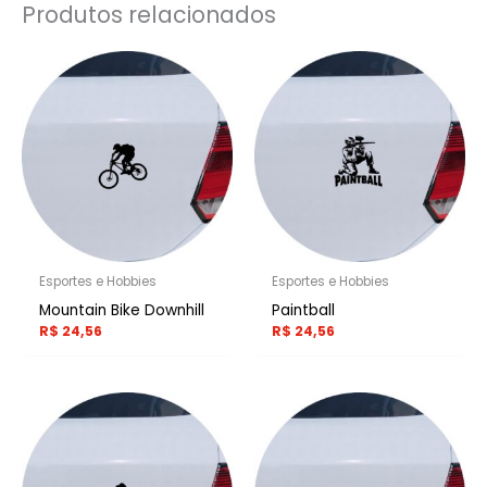
Produtos relacionados
Esportes e Hobbies
Esportes e Hobbies
Mountain Bike Downhill
Paintball
R$
24,56
R$
24,56