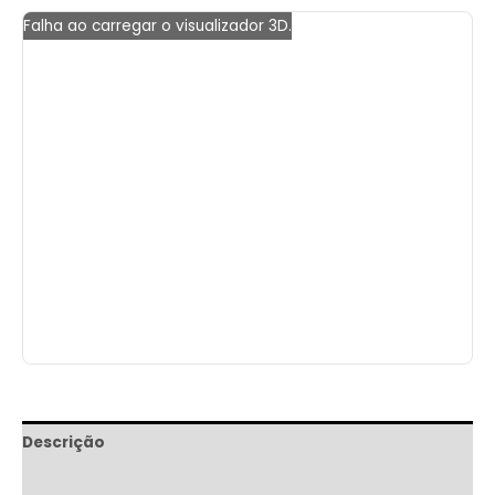
Falha ao carregar o visualizador 3D.
Descrição
Informação adicional