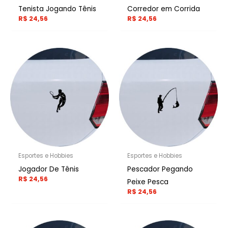
Tenista Jogando Tênis
Corredor em Corrida
R$
24,56
R$
24,56
Esportes e Hobbies
Esportes e Hobbies
Jogador De Tênis
Pescador Pegando
R$
24,56
Peixe Pesca
R$
24,56