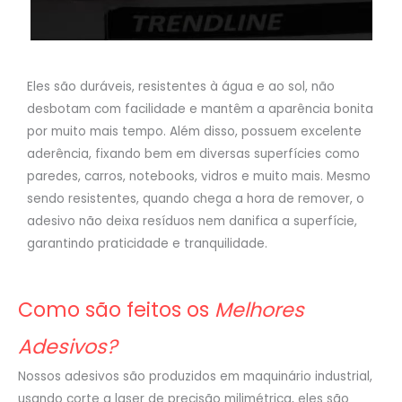
Eles são duráveis, resistentes à água e ao sol, não
desbotam com facilidade e mantêm a aparência bonita
por muito mais tempo. Além disso, possuem excelente
aderência, fixando bem em diversas superfícies como
paredes, carros, notebooks, vidros e muito mais. Mesmo
sendo resistentes, quando chega a hora de remover, o
adesivo não deixa resíduos nem danifica a superfície,
garantindo praticidade e tranquilidade.
Como são feitos os
Melhores
Adesivos?
Nossos adesivos são produzidos em maquinário industrial,
usando corte a laser de precisão milimétrica, eles são