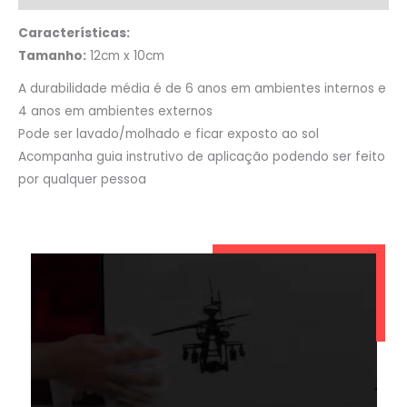
Características:
Tamanho:
12cm x 10cm
A durabilidade média é de 6 anos em ambientes internos e
4 anos em ambientes externos
Pode ser lavado/molhado e ficar exposto ao sol
Acompanha guia instrutivo de aplicação podendo ser feito
por qualquer pessoa