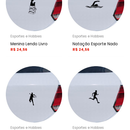
Esportes e Hobbies
Esportes e Hobbies
Menina Lendo Livro
Natação Esporte Nado
R$
24,56
R$
24,56
Esportes e Hobbies
Esportes e Hobbies