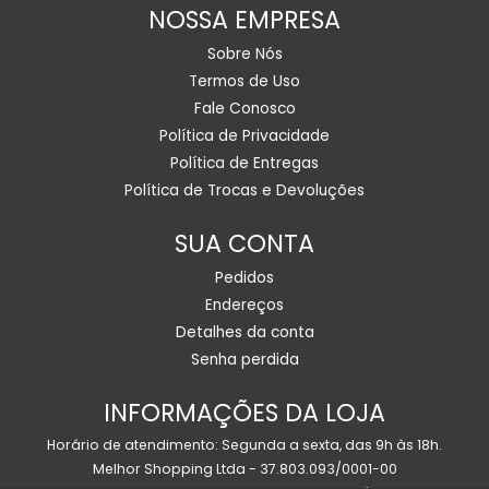
NOSSA EMPRESA
Sobre Nós
Termos de Uso
Fale Conosco
Política de Privacidade
Política de Entregas
Política de Trocas e Devoluções
SUA CONTA
Pedidos
Endereços
Detalhes da conta
Senha perdida
INFORMAÇÕES DA LOJA
Horário de atendimento: Segunda a sexta, das 9h às 18h.
Melhor Shopping Ltda - 37.803.093/0001-00