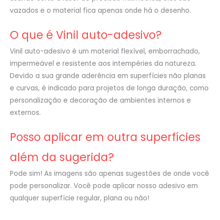
vazados e o material fica apenas onde há o desenho.
O que é Vinil auto-adesivo?
Vinil auto-adesivo é um material flexível, emborrachado,
impermeável e resistente aos intempéries da natureza.
Devido a sua grande aderência em superfícies não planas
e curvas, é indicado para projetos de longa duração, como
personalização e decoração de ambientes internos e
externos.
Posso aplicar em outra superfícies
além da sugerida?
Pode sim! As imagens são apenas sugestões de onde você
pode personalizar. Você pode aplicar nosso adesivo em
qualquer superfície regular, plana ou não!