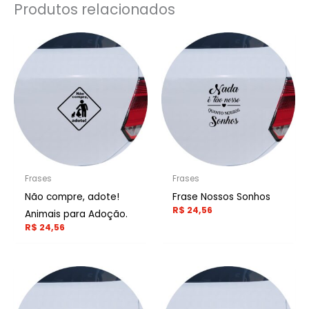
Produtos relacionados
Frases
Frases
Não compre, adote!
Frase Nossos Sonhos
R$
24,56
Animais para Adoção.
R$
24,56