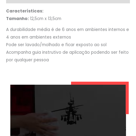
Características:
Tamanho:
12,5cm x 13,5cm
A durabilidade média é de 6 anos em ambientes internos e
4 anos em ambientes externos
Pode ser lavado/molhado e ficar exposto ao sol
Acompanha guia instrutivo de aplicação podendo ser feito
por qualquer pessoa