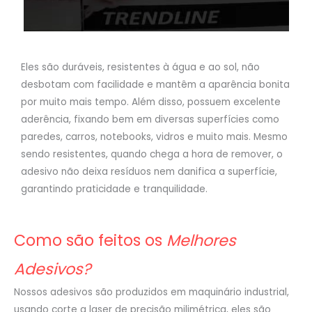
Eles são duráveis, resistentes à água e ao sol, não
desbotam com facilidade e mantêm a aparência bonita
por muito mais tempo. Além disso, possuem excelente
aderência, fixando bem em diversas superfícies como
paredes, carros, notebooks, vidros e muito mais. Mesmo
sendo resistentes, quando chega a hora de remover, o
adesivo não deixa resíduos nem danifica a superfície,
garantindo praticidade e tranquilidade.
Como são feitos os
Melhores
Adesivos?
Nossos adesivos são produzidos em maquinário industrial,
usando corte a laser de precisão milimétrica, eles são