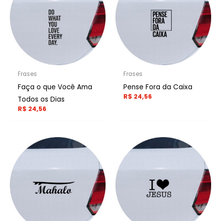
Frases
Frases
Faça o que Você Ama
Pense Fora da Caixa
R$
24,56
Todos os Dias
R$
24,56