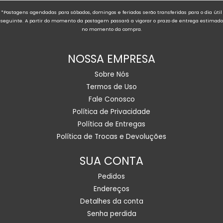
*Postagens agendadas para sábados, domingos e feriados serão transferidas para o dia útil
seguinte. A partir do momento da postagem passará a vigorar o prazo de entrega estimado
no momento da compra.
NOSSA EMPRESA
Sobre Nós
Termos de Uso
Fale Conosco
Política de Privacidade
Política de Entregas
Política de Trocas e Devoluções
SUA CONTA
Pedidos
Endereços
Detalhes da conta
Senha perdida