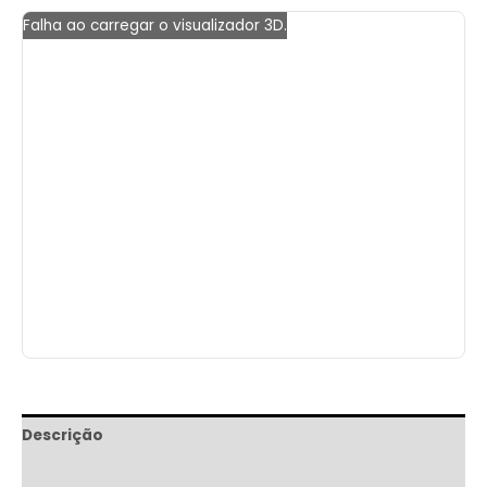
Falha ao carregar o visualizador 3D.
Descrição
Informação adicional