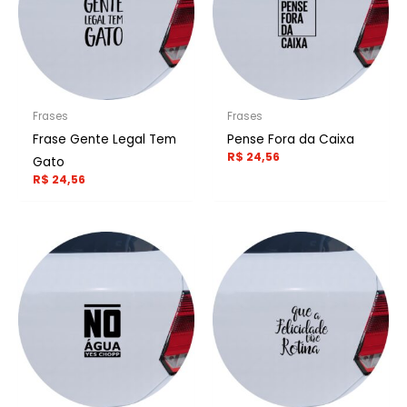
Frases
Frases
Frase Gente Legal Tem
Pense Fora da Caixa
R$
24,56
Gato
R$
24,56