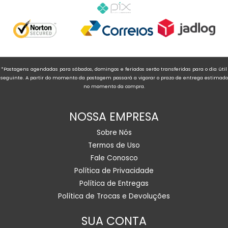
*Postagens agendadas para sábados, domingos e feriados serão transferidas para o dia útil
seguinte. A partir do momento da postagem passará a vigorar o prazo de entrega estimado
no momento da compra.
NOSSA EMPRESA
Sobre Nós
Termos de Uso
Fale Conosco
Política de Privacidade
Política de Entregas
Política de Trocas e Devoluções
SUA CONTA