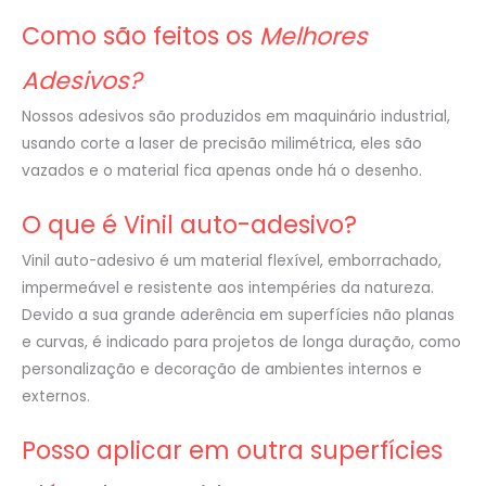
Como são feitos os
Melhores
Adesivos?
Nossos adesivos são produzidos em maquinário industrial,
usando corte a laser de precisão milimétrica, eles são
vazados e o material fica apenas onde há o desenho.
O que é Vinil auto-adesivo?
Vinil auto-adesivo é um material flexível, emborrachado,
impermeável e resistente aos intempéries da natureza.
Devido a sua grande aderência em superfícies não planas
e curvas, é indicado para projetos de longa duração, como
personalização e decoração de ambientes internos e
externos.
Posso aplicar em outra superfícies