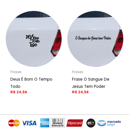
Frases
Frases
Deus É Bom O Tempo
Frase O Sangue De
Todo
Jesus Tem Poder
R$
24,56
R$
24,56