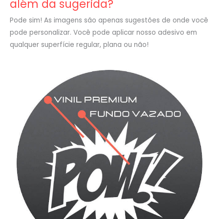
além da sugerida?
Pode sim! As imagens são apenas sugestões de onde você
pode personalizar. Você pode aplicar nosso adesivo em
qualquer superfície regular, plana ou não!