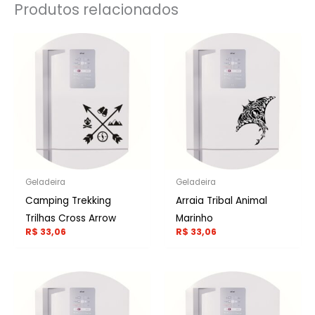
Produtos relacionados
Geladeira
Geladeira
Camping Trekking
Arraia Tribal Animal
Trilhas Cross Arrow
Marinho
R$
33,06
R$
33,06