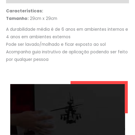
Características:
Tamanho:
29cm x 29cm
A durabilidade média é de 6 anos em ambientes internos e
4 anos em ambientes externos
Pode ser lavado/molhado e ficar exposto ao sol
Acompanha guia instrutivo de aplicação podendo ser feito
por qualquer pessoa