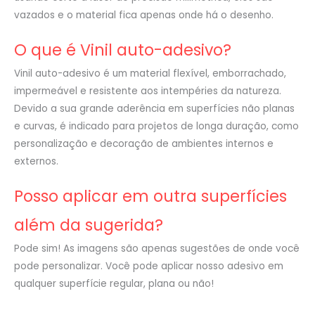
vazados e o material fica apenas onde há o desenho.
O que é Vinil auto-adesivo?
Vinil auto-adesivo é um material flexível, emborrachado,
impermeável e resistente aos intempéries da natureza.
Devido a sua grande aderência em superfícies não planas
e curvas, é indicado para projetos de longa duração, como
personalização e decoração de ambientes internos e
externos.
Posso aplicar em outra superfícies
além da sugerida?
Pode sim! As imagens são apenas sugestões de onde você
pode personalizar. Você pode aplicar nosso adesivo em
qualquer superfície regular, plana ou não!