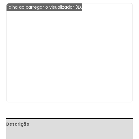
Falha ao carregar o visualizador 3D.
Descrição
Informação adicional