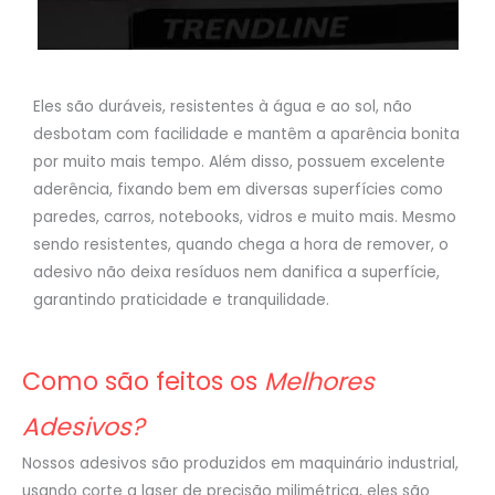
Eles são duráveis, resistentes à água e ao sol, não
desbotam com facilidade e mantêm a aparência bonita
por muito mais tempo. Além disso, possuem excelente
aderência, fixando bem em diversas superfícies como
paredes, carros, notebooks, vidros e muito mais. Mesmo
sendo resistentes, quando chega a hora de remover, o
adesivo não deixa resíduos nem danifica a superfície,
garantindo praticidade e tranquilidade.
Como são feitos os
Melhores
Adesivos?
Nossos adesivos são produzidos em maquinário industrial,
usando corte a laser de precisão milimétrica, eles são