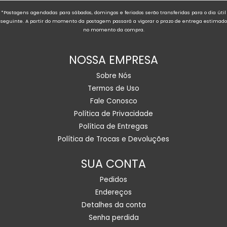
*Postagens agendadas para sábados, domingos e feriados serão transferidas para o dia útil
seguinte. A partir do momento da postagem passará a vigorar o prazo de entrega estimado
no momento da compra.
NOSSA EMPRESA
Sobre Nós
Termos de Uso
Fale Conosco
Política de Privacidade
Política de Entregas
Política de Trocas e Devoluções
SUA CONTA
Pedidos
Endereços
Detalhes da conta
Senha perdida