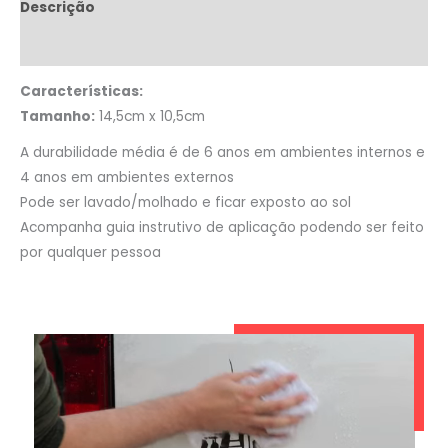
Descrição
Informação adicional
Características:
Tamanho:
14,5cm x 10,5cm
A durabilidade média é de 6 anos em ambientes internos e
4 anos em ambientes externos
Pode ser lavado/molhado e ficar exposto ao sol
Acompanha guia instrutivo de aplicação podendo ser feito
por qualquer pessoa