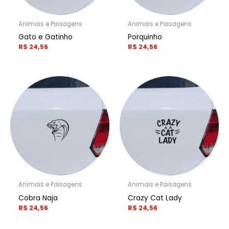
Animais e Paisagens
Animais e Paisagens
Gato e Gatinho
Porquinho
R$
24,56
R$
24,56
Animais e Paisagens
Animais e Paisagens
Cobra Naja
Crazy Cat Lady
R$
24,56
R$
24,56