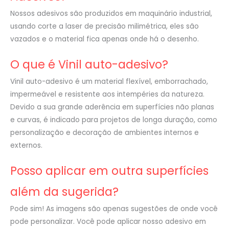
Nossos adesivos são produzidos em maquinário industrial,
usando corte a laser de precisão milimétrica, eles são
vazados e o material fica apenas onde há o desenho.
O que é Vinil auto-adesivo?
Vinil auto-adesivo é um material flexível, emborrachado,
impermeável e resistente aos intempéries da natureza.
Devido a sua grande aderência em superfícies não planas
e curvas, é indicado para projetos de longa duração, como
personalização e decoração de ambientes internos e
externos.
Posso aplicar em outra superfícies
além da sugerida?
Pode sim! As imagens são apenas sugestões de onde você
pode personalizar. Você pode aplicar nosso adesivo em