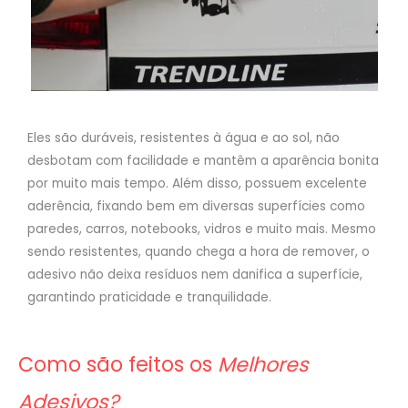
Eles são duráveis, resistentes à água e ao sol, não
desbotam com facilidade e mantêm a aparência bonita
por muito mais tempo. Além disso, possuem excelente
aderência, fixando bem em diversas superfícies como
paredes, carros, notebooks, vidros e muito mais. Mesmo
sendo resistentes, quando chega a hora de remover, o
adesivo não deixa resíduos nem danifica a superfície,
garantindo praticidade e tranquilidade.
Como são feitos os
Melhores
Adesivos?