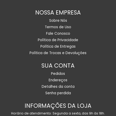
NOSSA EMPRESA
Sobre Nós
Termos de Uso
Fale Conosco
Política de Privacidade
Política de Entregas
Política de Trocas e Devoluções
SUA CONTA
Pedidos
Endereços
Detalhes da conta
Senha perdida
INFORMAÇÕES DA LOJA
Horário de atendimento: Segunda a sexta, das 9h às 18h.