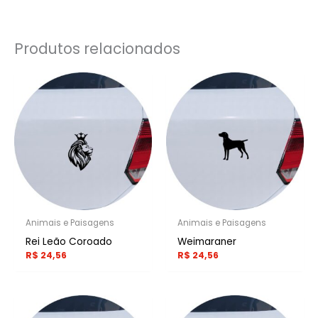
Produtos relacionados
Animais e Paisagens
Animais e Paisagens
Rei Leão Coroado
Weimaraner
R$
24,56
R$
24,56