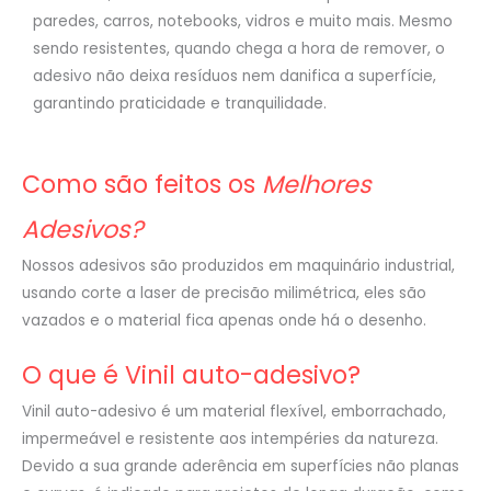
paredes, carros, notebooks, vidros e muito mais. Mesmo
sendo resistentes, quando chega a hora de remover, o
adesivo não deixa resíduos nem danifica a superfície,
garantindo praticidade e tranquilidade.
Como são feitos os
Melhores
Adesivos?
Nossos adesivos são produzidos em maquinário industrial,
usando corte a laser de precisão milimétrica, eles são
vazados e o material fica apenas onde há o desenho.
O que é Vinil auto-adesivo?
Vinil auto-adesivo é um material flexível, emborrachado,
impermeável e resistente aos intempéries da natureza.
Devido a sua grande aderência em superfícies não planas