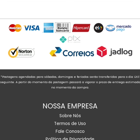
*Postagens agendadas para sábados, domingos e feriados serão transferidas para o dia útil
seguinte. A partir do momento da postagem passará a vigorar o prazo de entrega estimado
no momento da compra.
NOSSA EMPRESA
Sobre Nós
Termos de Uso
Fale Conosco
Política de Privacidade