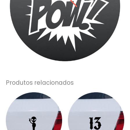
Produtos relacionados