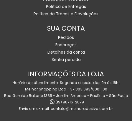
Política de Entregas
Política de Trocas e Devoluções
SUA CONTA
Pedidos
Endereços
Detalhes da conta
Senha perdida
INFORMAÇÕES DA LOJA
Horário de atendimento: Segunda a sexta, das 9h às 18h.
Melhor Shopping Ltda - 37.803.093/0001-00
Rua Geraldo Ballone 1335 - Jardim America - Paulínia - São Paulo
(19) 98716-2679
Envie um e-mail:
contato@melhoradesivo.com.br