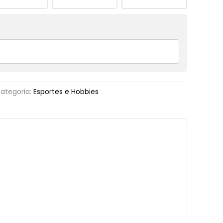
ategoria:
Esportes e Hobbies