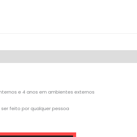
internos e 4 anos em ambientes externos
ser feito por qualquer pessoa