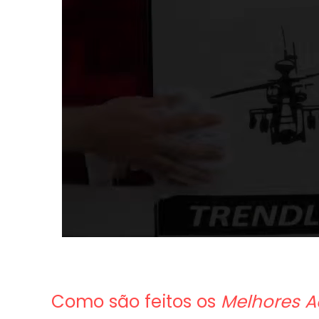
Como são feitos os
Melhores A