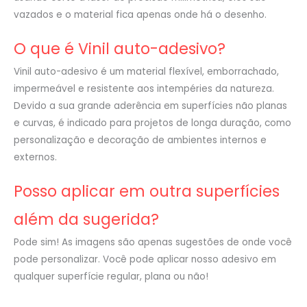
vazados e o material fica apenas onde há o desenho.
O que é Vinil auto-adesivo?
Vinil auto-adesivo é um material flexível, emborrachado,
impermeável e resistente aos intempéries da natureza.
Devido a sua grande aderência em superfícies não planas
e curvas, é indicado para projetos de longa duração, como
personalização e decoração de ambientes internos e
externos.
Posso aplicar em outra superfícies
além da sugerida?
Pode sim! As imagens são apenas sugestões de onde você
pode personalizar. Você pode aplicar nosso adesivo em
qualquer superfície regular, plana ou não!