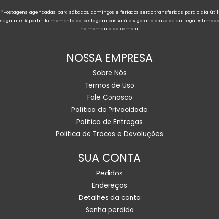
*Postagens agendadas para sábados, domingos e feriados serão transferidas para o dia útil
seguinte. A partir do momento da postagem passará a vigorar o prazo de entrega estimado
no momento da compra.
NOSSA EMPRESA
Sobre Nós
Termos de Uso
Fale Conosco
Política de Privacidade
Política de Entregas
Política de Trocas e Devoluções
SUA CONTA
Pedidos
Endereços
Detalhes da conta
Senha perdida