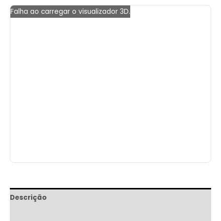
Falha ao carregar o visualizador 3D.
Descrição
Informação adicional