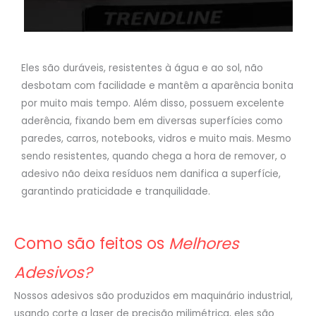
Eles são duráveis, resistentes à água e ao sol, não
desbotam com facilidade e mantêm a aparência bonita
por muito mais tempo. Além disso, possuem excelente
aderência, fixando bem em diversas superfícies como
paredes, carros, notebooks, vidros e muito mais. Mesmo
sendo resistentes, quando chega a hora de remover, o
adesivo não deixa resíduos nem danifica a superfície,
garantindo praticidade e tranquilidade.
Como são feitos os
Melhores
Adesivos?
Nossos adesivos são produzidos em maquinário industrial,
usando corte a laser de precisão milimétrica, eles são