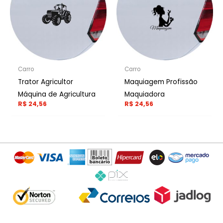
Carro
Carro
Trator Agricultor
Maquiagem Profissão
Máquina de Agricultura
Maquiadora
R$
24,56
R$
24,56