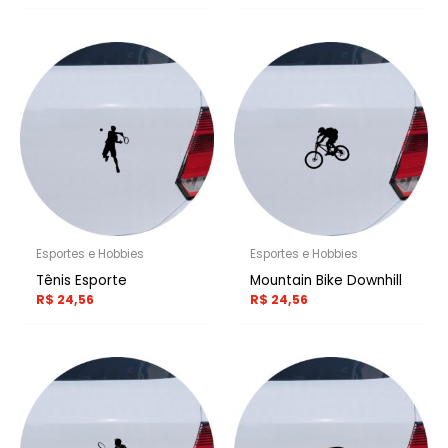
Esportes e Hobbies
Esportes e Hobbies
Tênis Esporte
Mountain Bike Downhill
R$
24,56
R$
24,56