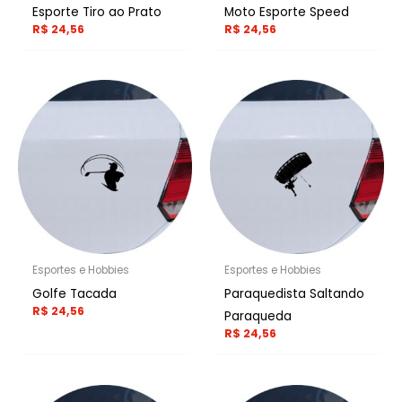
Esporte Tiro ao Prato
Moto Esporte Speed
R$
24,56
R$
24,56
Esportes e Hobbies
Esportes e Hobbies
Golfe Tacada
Paraquedista Saltando
R$
24,56
Paraqueda
R$
24,56