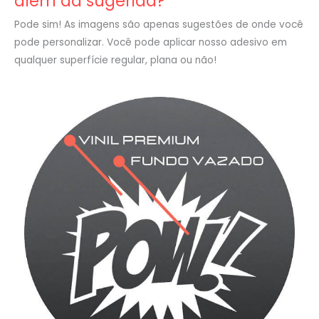
além da sugerida?
Pode sim! As imagens são apenas sugestões de onde você
pode personalizar. Você pode aplicar nosso adesivo em
qualquer superfície regular, plana ou não!