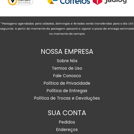
*Postagens agendadas para sábados, domingos e feriados serão transferidas para o dia útil
seguinte. A partir do momento da postagem passará a vigorar o prazo de entrega estimado
no momento da compra.
NOSSA EMPRESA
Sobre Nós
Termos de Uso
Fale Conosco
Política de Privacidade
Política de Entregas
Política de Trocas e Devoluções
SUA CONTA
Pedidos
Endereços