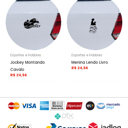
Esportes e Hobbies
Esportes e Hobbies
Jockey Montando
Menina Lendo Livro
R$
24,56
Cavalo
R$
24,56