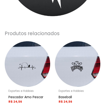
Produtos relacionados
Esportes e Hobbies
Esportes e Hobbies
Pescador Amo Pescar
Baseball
R$
24,56
R$
24,56