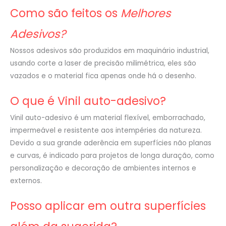
Como são feitos os
Melhores
Adesivos?
Nossos adesivos são produzidos em maquinário industrial,
usando corte a laser de precisão milimétrica, eles são
vazados e o material fica apenas onde há o desenho.
O que é Vinil auto-adesivo?
Vinil auto-adesivo é um material flexível, emborrachado,
impermeável e resistente aos intempéries da natureza.
Devido a sua grande aderência em superfícies não planas
e curvas, é indicado para projetos de longa duração, como
personalização e decoração de ambientes internos e
externos.
Posso aplicar em outra superfícies