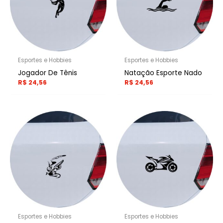
Esportes e Hobbies
Esportes e Hobbies
Jogador De Tênis
Natação Esporte Nado
R$
24,56
R$
24,56
Esportes e Hobbies
Esportes e Hobbies