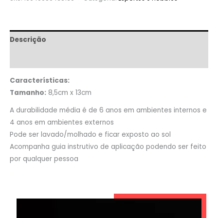
Descrição
Informação adicional
Características:
Tamanho:
8,5cm x 13cm
A durabilidade média é de 6 anos em ambientes internos e
4 anos em ambientes externos
Pode ser lavado/molhado e ficar exposto ao sol
Acompanha guia instrutivo de aplicação podendo ser feito
por qualquer pessoa