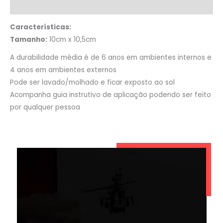
Informação adicional
Características:
Tamanho:
10cm x 10,5cm
A durabilidade média é de 6 anos em ambientes internos e
4 anos em ambientes externos
Pode ser lavado/molhado e ficar exposto ao sol
Acompanha guia instrutivo de aplicação podendo ser feito
por qualquer pessoa