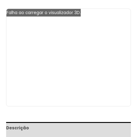
Falha ao carregar o visualizador 3D.
Descrição