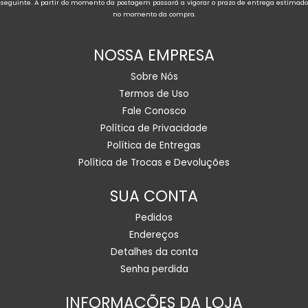
seguinte. A partir do momento da postagem passará a vigorar o prazo de entrega estimado
no momento da compra.
NOSSA EMPRESA
Sobre Nós
Termos de Uso
Fale Conosco
Política de Privacidade
Política de Entregas
Política de Trocas e Devoluções
SUA CONTA
Pedidos
Endereços
Detalhes da conta
Senha perdida
INFORMAÇÕES DA LOJA