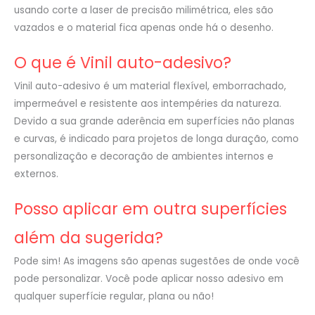
usando corte a laser de precisão milimétrica, eles são
vazados e o material fica apenas onde há o desenho.
O que é Vinil auto-adesivo?
Vinil auto-adesivo é um material flexível, emborrachado,
impermeável e resistente aos intempéries da natureza.
Devido a sua grande aderência em superfícies não planas
e curvas, é indicado para projetos de longa duração, como
personalização e decoração de ambientes internos e
externos.
Posso aplicar em outra superfícies
além da sugerida?
Pode sim! As imagens são apenas sugestões de onde você
pode personalizar. Você pode aplicar nosso adesivo em
qualquer superfície regular, plana ou não!