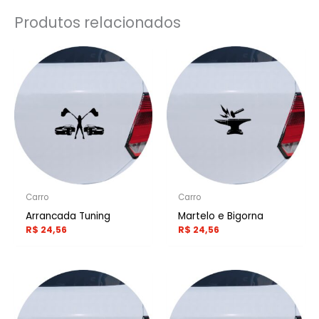
Produtos relacionados
Carro
Carro
Arrancada Tuning
Martelo e Bigorna
R$
24,56
R$
24,56