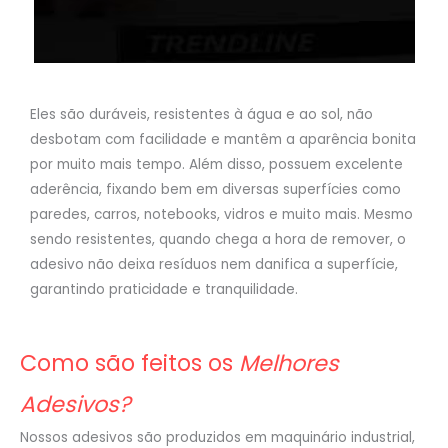
Eles são duráveis, resistentes à água e ao sol, não
desbotam com facilidade e mantêm a aparência bonita
por muito mais tempo. Além disso, possuem excelente
aderência, fixando bem em diversas superfícies como
paredes, carros, notebooks, vidros e muito mais. Mesmo
sendo resistentes, quando chega a hora de remover, o
adesivo não deixa resíduos nem danifica a superfície,
garantindo praticidade e tranquilidade.
Como são feitos os
Melhores
Adesivos?
Nossos adesivos são produzidos em maquinário industrial,