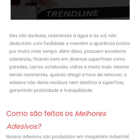
Eles são duráveis, resistentes à água e ao sol, não
desbotam com facilidade e mantêm a aparência bonita
por muito mais tempo. Além disso, possuem excelente
aderência, fixando bem em diversas superfícies como
paredes, carros, notebooks, vidros e muito mais. Mesmo
sendo resistentes, quando chega a hora de remover, o
adesivo não deixa resíduos nem danifica a superfície,
garantindo praticidade e tranquilidade.
Como são feitos os
Melhores
Adesivos?
Nossos adesivos são produzidos em maquinário industrial,