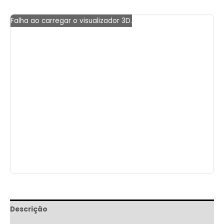
Falha ao carregar o visualizador 3D.
Descrição