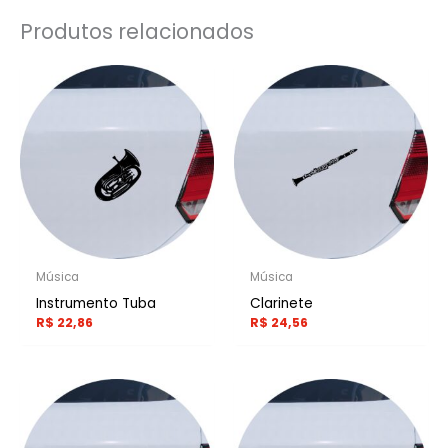
Produtos relacionados
Música
Música
Instrumento Tuba
Clarinete
R$
22,86
R$
24,56