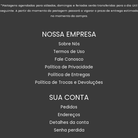
*Postagens agendadas para sábados, domingos e feriados serão transferidas para o dia útil
seguinte. A partir do momento da postagem passará a vigorar o prazo de entrega estimado
no momento da compra.
NOSSA EMPRESA
Sobre Nós
Termos de Uso
Fale Conosco
Política de Privacidade
Política de Entregas
Política de Trocas e Devoluções
SUA CONTA
Pedidos
Endereços
Detalhes da conta
Senha perdida