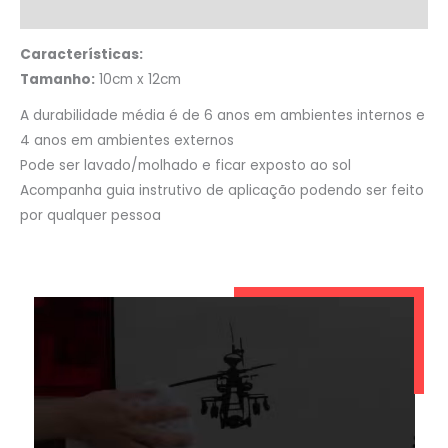
Informação adicional
Características:
Tamanho:
10cm x 12cm
A durabilidade média é de 6 anos em ambientes internos e
4 anos em ambientes externos
Pode ser lavado/molhado e ficar exposto ao sol
Acompanha guia instrutivo de aplicação podendo ser feito
por qualquer pessoa