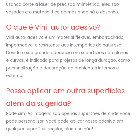
usando corte a laser de precisão milimétrica, eles são
vazados e o material fica apenas onde há o desenho.
O que é Vinil auto-adesivo?
Vinil auto-adesivo é um material flexível, emborrachado,
impermeável e resistente aos intempéries da natureza.
Devido a sua grande aderência em superfícies não planas
e curvas, é indicado para projetos de longa duração, como
personalização e decoração de ambientes internos e
externos.
Posso aplicar em outra superfícies
além da sugerida?
Pode sim! As imagens são apenas sugestões de onde você
pode personalizar. Você pode aplicar nosso adesivo em
qualquer superfície regular, plana ou não!