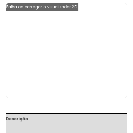
Falha ao carregar o visualizador 3D.
Descrição
Informação adicional