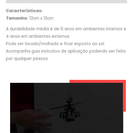
Características:
Tamanho:
13cm x 13cm
A durabilidade média é de 6 anos em ambientes internos e
4 anos em ambientes externos
Pode ser lavado/molhado e ficar exposto ao sol
Acompanha guia instrutivo de aplicação podendo ser feito
por qualquer pessoa