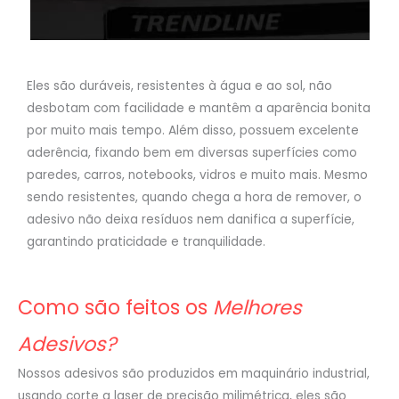
Eles são duráveis, resistentes à água e ao sol, não
desbotam com facilidade e mantêm a aparência bonita
por muito mais tempo. Além disso, possuem excelente
aderência, fixando bem em diversas superfícies como
paredes, carros, notebooks, vidros e muito mais. Mesmo
sendo resistentes, quando chega a hora de remover, o
adesivo não deixa resíduos nem danifica a superfície,
garantindo praticidade e tranquilidade.
Como são feitos os
Melhores
Adesivos?
Nossos adesivos são produzidos em maquinário industrial,
usando corte a laser de precisão milimétrica, eles são