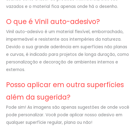
vazados e o material fica apenas onde há o desenho.
O que é Vinil auto-adesivo?
Vinil auto-adesivo é um material flexível, emborrachado,
impermeável e resistente aos intempéries da natureza.
Devido a sua grande aderência em superfícies não planas
e curvas, é indicado para projetos de longa duração, como
personalização e decoração de ambientes internos e
externos.
Posso aplicar em outra superfícies
além da sugerida?
Pode sim! As imagens são apenas sugestões de onde você
pode personalizar. Você pode aplicar nosso adesivo em
qualquer superfície regular, plana ou não!