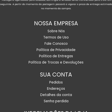
seguinte. A partir do momento da postagem passará a vigorar o prazo de entrega estimado
no momento da compra.
NOSSA EMPRESA
Sobre Nós
Termos de Uso
Fale Conosco
Política de Privacidade
Política de Entregas
Política de Trocas e Devoluções
SUA CONTA
Pedidos
Endereços
Detalhes da conta
Senha perdida