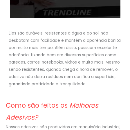
Eles são duráveis, resistentes à água e ao sol, não
desbotam com facilidade e mantêm a aparência bonita
por muito mais tempo. Além disso, possuem excelente
aderência, fixando bem em diversas superfícies como
paredes, carros, notebooks, vidros e muito mais. Mesmo
sendo resistentes, quando chega a hora de remover, o
adesivo não deixa resíduos nem danifica a superfície,
garantindo praticidade e tranquilidade.
Como são feitos os
Melhores
Adesivos?
Nossos adesivos são produzidos em maquinário industrial,