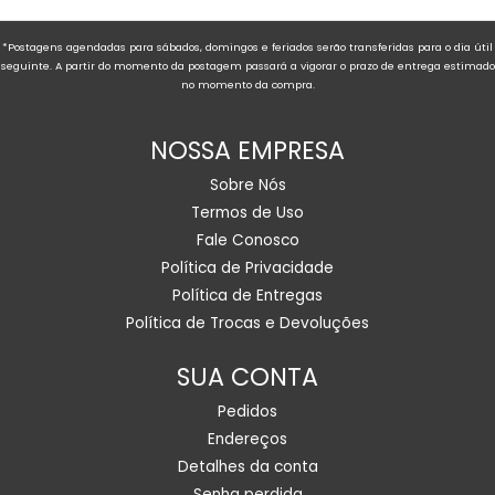
*Postagens agendadas para sábados, domingos e feriados serão transferidas para o dia útil
seguinte. A partir do momento da postagem passará a vigorar o prazo de entrega estimado
no momento da compra.
NOSSA EMPRESA
Sobre Nós
Termos de Uso
Fale Conosco
Política de Privacidade
Política de Entregas
Política de Trocas e Devoluções
SUA CONTA
Pedidos
Endereços
Detalhes da conta
Senha perdida