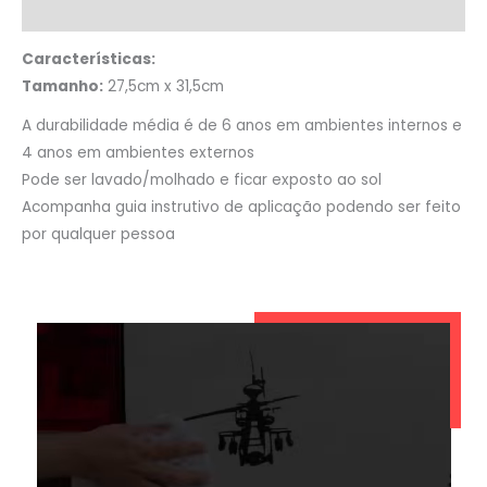
Informação adicional
Características:
Tamanho:
27,5cm x 31,5cm
A durabilidade média é de 6 anos em ambientes internos e
4 anos em ambientes externos
Pode ser lavado/molhado e ficar exposto ao sol
Acompanha guia instrutivo de aplicação podendo ser feito
por qualquer pessoa