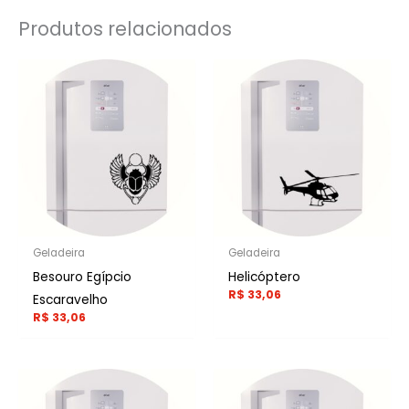
Produtos relacionados
Geladeira
Geladeira
Besouro Egípcio
Helicóptero
R$
33,06
Escaravelho
R$
33,06