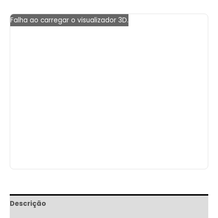
Falha ao carregar o visualizador 3D.
Descrição