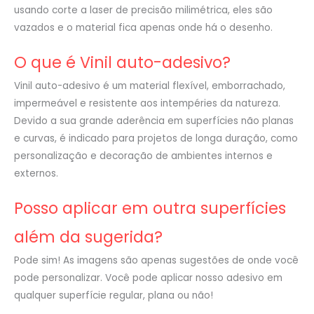
usando corte a laser de precisão milimétrica, eles são
vazados e o material fica apenas onde há o desenho.
O que é Vinil auto-adesivo?
Vinil auto-adesivo é um material flexível, emborrachado,
impermeável e resistente aos intempéries da natureza.
Devido a sua grande aderência em superfícies não planas
e curvas, é indicado para projetos de longa duração, como
personalização e decoração de ambientes internos e
externos.
Posso aplicar em outra superfícies
além da sugerida?
Pode sim! As imagens são apenas sugestões de onde você
pode personalizar. Você pode aplicar nosso adesivo em
qualquer superfície regular, plana ou não!