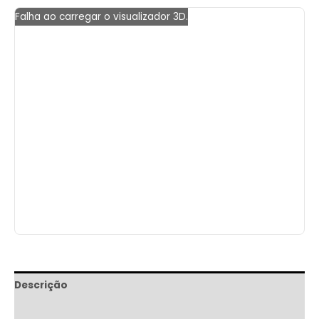
Falha ao carregar o visualizador 3D.
Descrição
Informação adicional