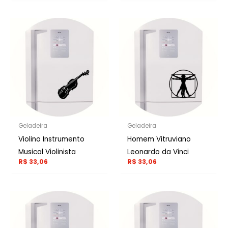
Geladeira
Geladeira
Violino Instrumento
Homem Vitruviano
Musical Violinista
Leonardo da Vinci
R$
33,06
R$
33,06