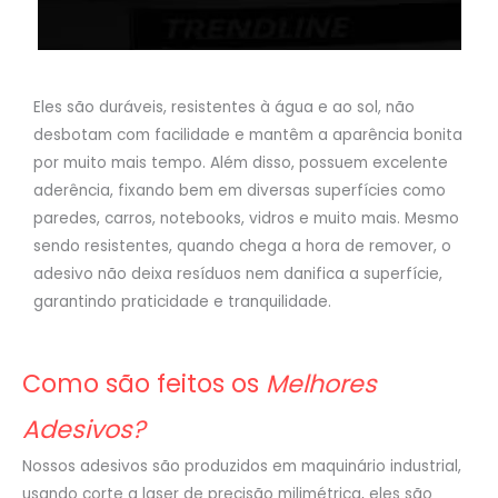
Eles são duráveis, resistentes à água e ao sol, não
desbotam com facilidade e mantêm a aparência bonita
por muito mais tempo. Além disso, possuem excelente
aderência, fixando bem em diversas superfícies como
paredes, carros, notebooks, vidros e muito mais. Mesmo
sendo resistentes, quando chega a hora de remover, o
adesivo não deixa resíduos nem danifica a superfície,
garantindo praticidade e tranquilidade.
Como são feitos os
Melhores
Adesivos?
Nossos adesivos são produzidos em maquinário industrial,
usando corte a laser de precisão milimétrica, eles são