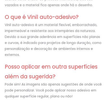
vazados e o material fica apenas onde há o desenho.
O que é Vinil auto-adesivo?
Vinil auto-adesivo é um material flexível, emborrachado,
impermeável e resistente aos intempéries da natureza.
Devido a sua grande aderência em superfícies não planas
e curvas, é indicado para projetos de longa duração, como
personalização e decoração de ambientes internos e
externos.
Posso aplicar em outra superfícies
além da sugerida?
Pode sim! As imagens são apenas sugestões de onde você
pode personalizar. Você pode aplicar nosso adesivo em
qualquer superfície regular, plana ou não!