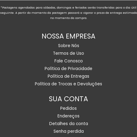
*Postagens agendadas para sábados, domingos e feriados serão transferidas para o dia útil
seguinte. A partir do momento da postagem passará a vigorar o prazo de entrega estimado
no momento da compra.
NOSSA EMPRESA
Sobre Nós
Termos de Uso
Fale Conosco
Política de Privacidade
Política de Entregas
Política de Trocas e Devoluções
SUA CONTA
Pedidos
Endereços
Detalhes da conta
Senha perdida