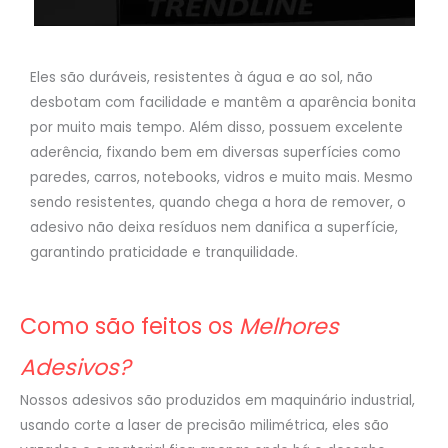
Eles são duráveis, resistentes à água e ao sol, não
desbotam com facilidade e mantêm a aparência bonita
por muito mais tempo. Além disso, possuem excelente
aderência, fixando bem em diversas superfícies como
paredes, carros, notebooks, vidros e muito mais. Mesmo
sendo resistentes, quando chega a hora de remover, o
adesivo não deixa resíduos nem danifica a superfície,
garantindo praticidade e tranquilidade.
Como são feitos os
Melhores
Adesivos?
Nossos adesivos são produzidos em maquinário industrial,
usando corte a laser de precisão milimétrica, eles são