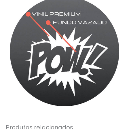
Produtos relacionados