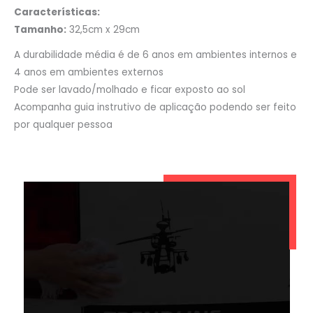
Características:
Tamanho:
32,5cm x 29cm
A durabilidade média é de 6 anos em ambientes internos e
4 anos em ambientes externos
Pode ser lavado/molhado e ficar exposto ao sol
Acompanha guia instrutivo de aplicação podendo ser feito
por qualquer pessoa