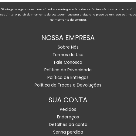
*Postagens agendadas para sábados, domingos e feriados serão transferidas para o dia útil
seguinte. A partir do momento da postagem passará a vigorar o prazo de entrega estimado
no momento da compra.
NOSSA EMPRESA
Sobre Nós
Termos de Uso
Fale Conosco
Política de Privacidade
Política de Entregas
Política de Trocas e Devoluções
SUA CONTA
Pedidos
Endereços
Detalhes da conta
Senha perdida