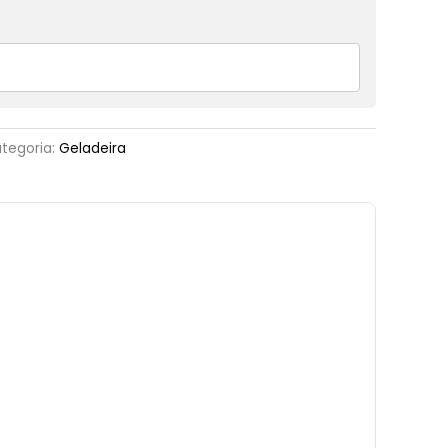
tegoria:
Geladeira