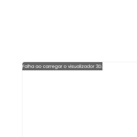
Falha ao carregar o visualizador 3D.