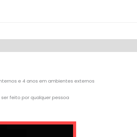
internos e 4 anos em ambientes externos
ser feito por qualquer pessoa