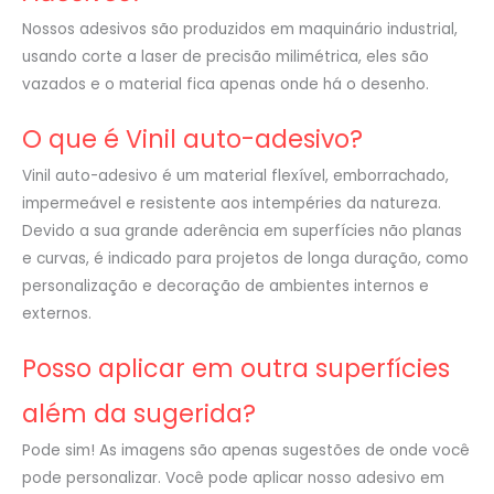
Nossos adesivos são produzidos em maquinário industrial,
usando corte a laser de precisão milimétrica, eles são
vazados e o material fica apenas onde há o desenho.
O que é Vinil auto-adesivo?
Vinil auto-adesivo é um material flexível, emborrachado,
impermeável e resistente aos intempéries da natureza.
Devido a sua grande aderência em superfícies não planas
e curvas, é indicado para projetos de longa duração, como
personalização e decoração de ambientes internos e
externos.
Posso aplicar em outra superfícies
além da sugerida?
Pode sim! As imagens são apenas sugestões de onde você
pode personalizar. Você pode aplicar nosso adesivo em