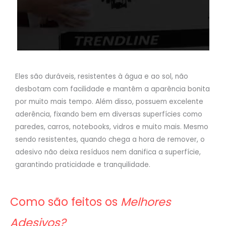
Eles são duráveis, resistentes à água e ao sol, não
desbotam com facilidade e mantêm a aparência bonita
por muito mais tempo. Além disso, possuem excelente
aderência, fixando bem em diversas superfícies como
paredes, carros, notebooks, vidros e muito mais. Mesmo
sendo resistentes, quando chega a hora de remover, o
adesivo não deixa resíduos nem danifica a superfície,
garantindo praticidade e tranquilidade.
Como são feitos os
Melhores
Adesivos?