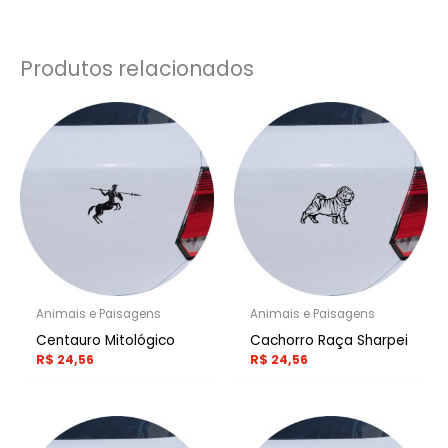
Produtos relacionados
Animais e Paisagens
Animais e Paisagens
Centauro Mitológico
Cachorro Raça Sharpei
R$
24,56
R$
24,56