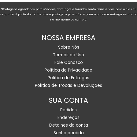
*Postagens agendadas para sábados, domingos e feriados serão transferidas para o dia útil
seguinte. A partir do momento da postagem passará a vigorar o prazo de entrega estimado
no momento da compra.
NOSSA EMPRESA
Sobre Nós
Termos de Uso
Fale Conosco
Política de Privacidade
Política de Entregas
Política de Trocas e Devoluções
SUA CONTA
Pedidos
Endereços
Detalhes da conta
Senha perdida