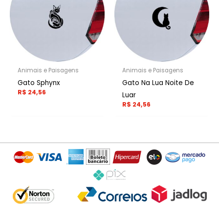
Animais e Paisagens
Animais e Paisagens
Gato Sphynx
Gato Na Lua Noite De
R$
24,56
Luar
R$
24,56