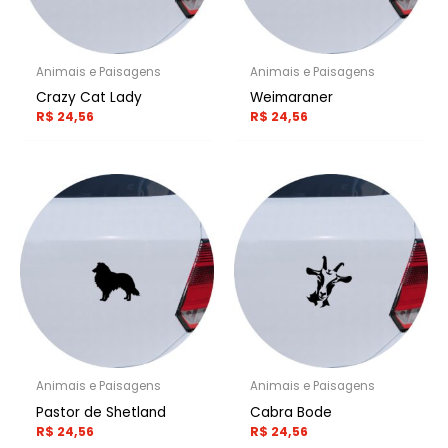
Animais e Paisagens
Animais e Paisagens
Crazy Cat Lady
Weimaraner
R$
24,56
R$
24,56
Animais e Paisagens
Animais e Paisagens
Pastor de Shetland
Cabra Bode
R$
24,56
R$
24,56