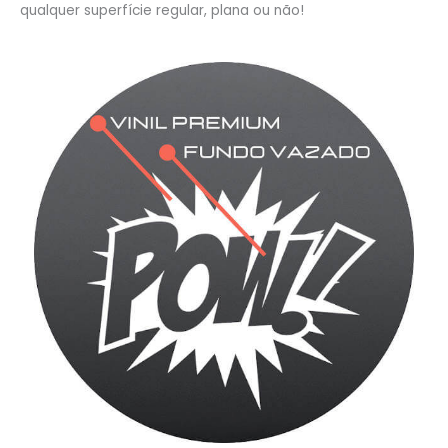
qualquer superfície regular, plana ou não!