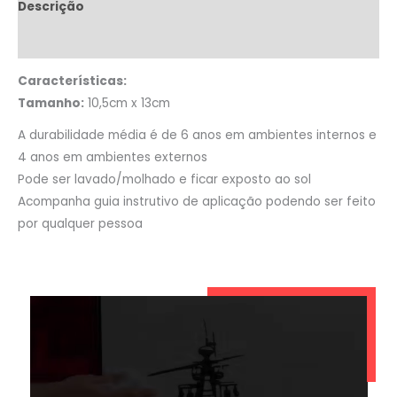
Descrição
Informação adicional
Características:
Tamanho:
10,5cm x 13cm
A durabilidade média é de 6 anos em ambientes internos e
4 anos em ambientes externos
Pode ser lavado/molhado e ficar exposto ao sol
Acompanha guia instrutivo de aplicação podendo ser feito
por qualquer pessoa