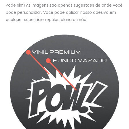
Pode sim! As imagens são apenas sugestões de onde você
pode personalizar. Você pode aplicar nosso adesivo em
qualquer superfície regular, plana ou não!