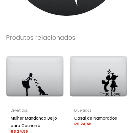
Produtos relacionados
Divertidos
Divertidos
Mulher Mandando Beijo
Casal de Namorados
R$
24,56
para Cachorro
R$
24,56