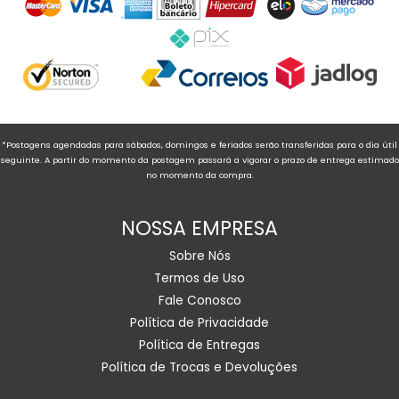
*Postagens agendadas para sábados, domingos e feriados serão transferidas para o dia útil
seguinte. A partir do momento da postagem passará a vigorar o prazo de entrega estimado
no momento da compra.
NOSSA EMPRESA
Sobre Nós
Termos de Uso
Fale Conosco
Política de Privacidade
Política de Entregas
Política de Trocas e Devoluções