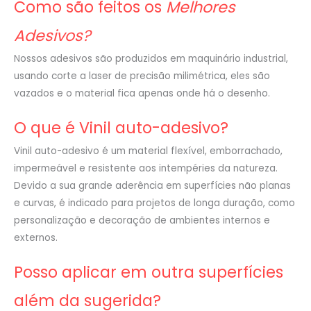
Como são feitos os
Melhores
Adesivos?
Nossos adesivos são produzidos em maquinário industrial,
usando corte a laser de precisão milimétrica, eles são
vazados e o material fica apenas onde há o desenho.
O que é Vinil auto-adesivo?
Vinil auto-adesivo é um material flexível, emborrachado,
impermeável e resistente aos intempéries da natureza.
Devido a sua grande aderência em superfícies não planas
e curvas, é indicado para projetos de longa duração, como
personalização e decoração de ambientes internos e
externos.
Posso aplicar em outra superfícies
além da sugerida?