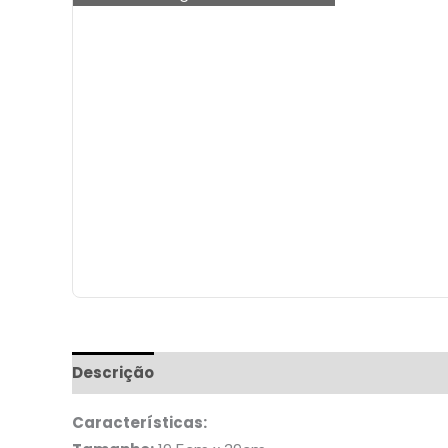
Descrição
Informação adicional
Características: