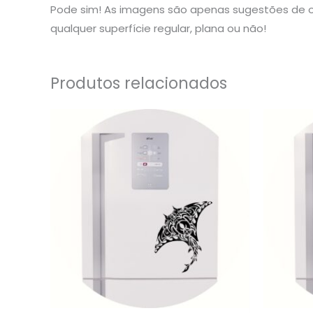
Pode sim! As imagens são apenas sugestões de o
qualquer superfície regular, plana ou não!
Produtos relacionados