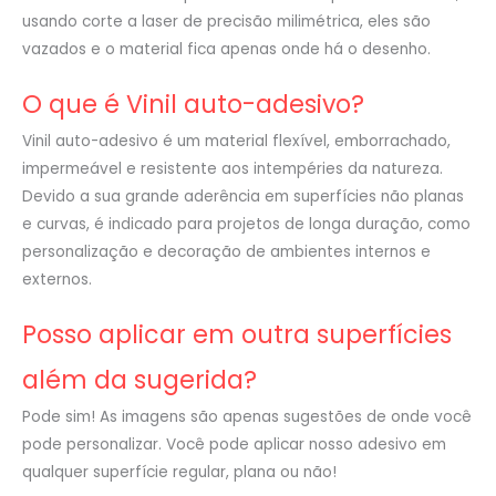
usando corte a laser de precisão milimétrica, eles são
vazados e o material fica apenas onde há o desenho.
O que é Vinil auto-adesivo?
Vinil auto-adesivo é um material flexível, emborrachado,
impermeável e resistente aos intempéries da natureza.
Devido a sua grande aderência em superfícies não planas
e curvas, é indicado para projetos de longa duração, como
personalização e decoração de ambientes internos e
externos.
Posso aplicar em outra superfícies
além da sugerida?
Pode sim! As imagens são apenas sugestões de onde você
pode personalizar. Você pode aplicar nosso adesivo em
qualquer superfície regular, plana ou não!