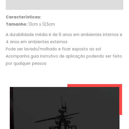
Informação adicional
Características:
Tamanho:
13cm x 12,5cm
A durabilidade média é de 6 anos em ambientes internos e
4 anos em ambientes externos
Pode ser lavado/molhado e ficar exposto ao sol
Acompanha guia instrutivo de aplicação podendo ser feito
por qualquer pessoa