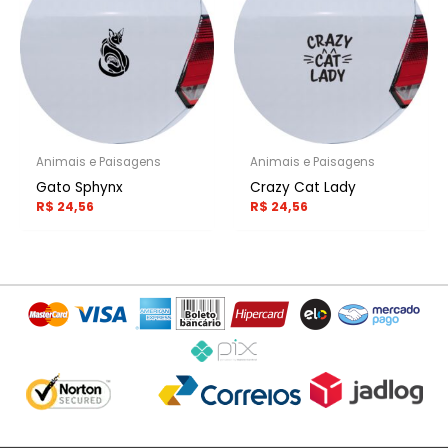
Animais e Paisagens
Animais e Paisagens
Gato Sphynx
Crazy Cat Lady
R$
24,56
R$
24,56