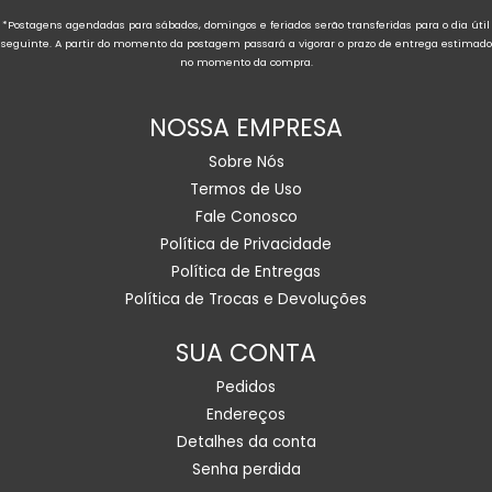
*Postagens agendadas para sábados, domingos e feriados serão transferidas para o dia útil
seguinte. A partir do momento da postagem passará a vigorar o prazo de entrega estimado
no momento da compra.
NOSSA EMPRESA
Sobre Nós
Termos de Uso
Fale Conosco
Política de Privacidade
Política de Entregas
Política de Trocas e Devoluções
SUA CONTA
Pedidos
Endereços
Detalhes da conta
Senha perdida