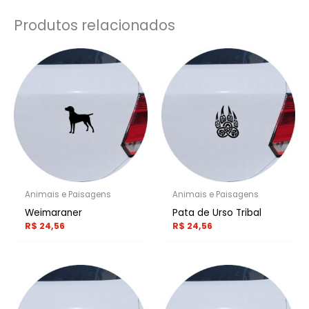
Produtos relacionados
Animais e Paisagens
Animais e Paisagens
Weimaraner
Pata de Urso Tribal
R$
24,56
R$
24,56