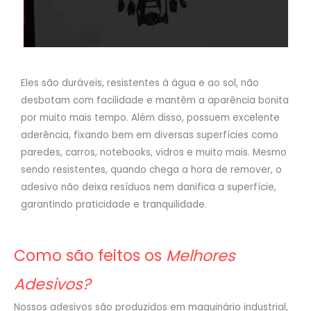
Eles são duráveis, resistentes à água e ao sol, não
desbotam com facilidade e mantêm a aparência bonita
por muito mais tempo. Além disso, possuem excelente
aderência, fixando bem em diversas superfícies como
paredes, carros, notebooks, vidros e muito mais. Mesmo
sendo resistentes, quando chega a hora de remover, o
adesivo não deixa resíduos nem danifica a superfície,
garantindo praticidade e tranquilidade.
Como são feitos os
Melhores
Adesivos?
Nossos adesivos são produzidos em maquinário industrial,