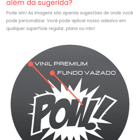
além da sugerida?
Pode sim! As imagens são apenas sugestões de onde você
pode personalizar. Você pode aplicar nosso adesivo em
qualquer superfície regular, plana ou não!