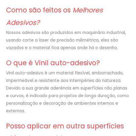
Como são feitos os
Melhores
Adesivos?
Nossos adesivos são produzidos em maquinário industrial,
usando corte a laser de precisão milimétrica, eles são
vazados e o material fica apenas onde há o desenho.
O que é Vinil auto-adesivo?
Vinil auto-adesivo é um material flexível, emborrachado,
impermeável e resistente aos intempéries da natureza.
Devido a sua grande aderência em superfícies não planas
e curvas, é indicado para projetos de longa duração, como
personalização e decoração de ambientes internos e
externos.
Posso aplicar em outra superfícies