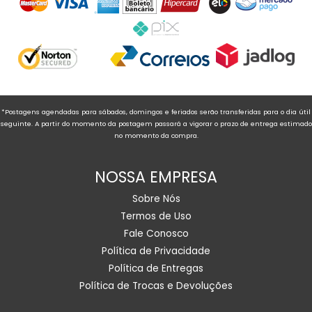
*Postagens agendadas para sábados, domingos e feriados serão transferidas para o dia útil
seguinte. A partir do momento da postagem passará a vigorar o prazo de entrega estimado
no momento da compra.
NOSSA EMPRESA
Sobre Nós
Termos de Uso
Fale Conosco
Política de Privacidade
Política de Entregas
Política de Trocas e Devoluções