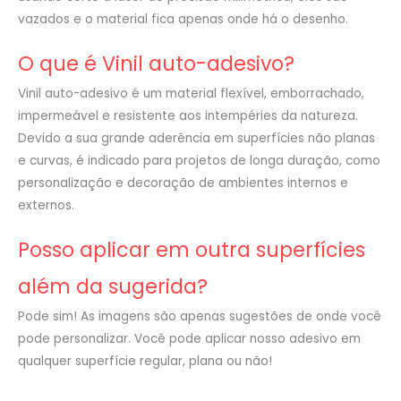
vazados e o material fica apenas onde há o desenho.
O que é Vinil auto-adesivo?
Vinil auto-adesivo é um material flexível, emborrachado,
impermeável e resistente aos intempéries da natureza.
Devido a sua grande aderência em superfícies não planas
e curvas, é indicado para projetos de longa duração, como
personalização e decoração de ambientes internos e
externos.
Posso aplicar em outra superfícies
além da sugerida?
Pode sim! As imagens são apenas sugestões de onde você
pode personalizar. Você pode aplicar nosso adesivo em
qualquer superfície regular, plana ou não!