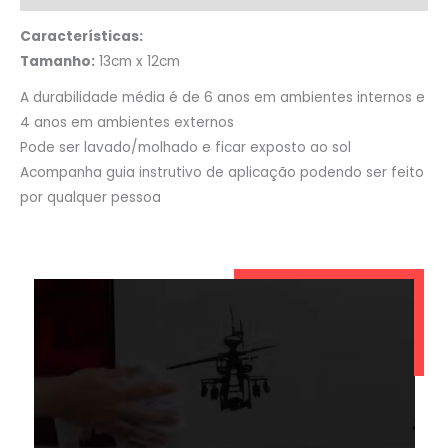
Características:
Tamanho:
13cm x 12cm
A durabilidade média é de 6 anos em ambientes internos e
4 anos em ambientes externos
Pode ser lavado/molhado e ficar exposto ao sol
Acompanha guia instrutivo de aplicação podendo ser feito
por qualquer pessoa