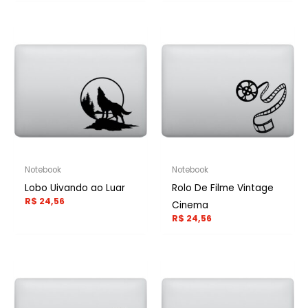
Notebook
Notebook
Lobo Uivando ao Luar
Rolo De Filme Vintage
R$
24,56
Cinema
R$
24,56