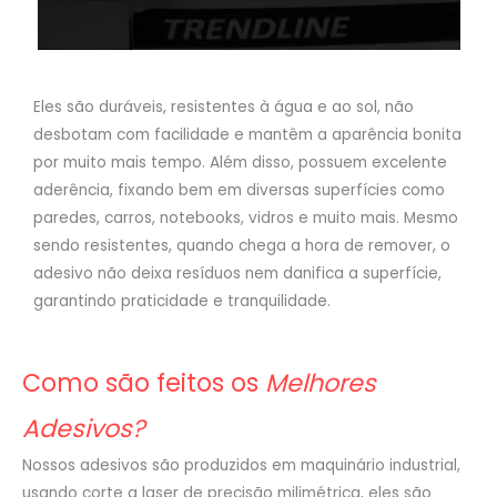
Eles são duráveis, resistentes à água e ao sol, não
desbotam com facilidade e mantêm a aparência bonita
por muito mais tempo. Além disso, possuem excelente
aderência, fixando bem em diversas superfícies como
paredes, carros, notebooks, vidros e muito mais. Mesmo
sendo resistentes, quando chega a hora de remover, o
adesivo não deixa resíduos nem danifica a superfície,
garantindo praticidade e tranquilidade.
Como são feitos os
Melhores
Adesivos?
Nossos adesivos são produzidos em maquinário industrial,
usando corte a laser de precisão milimétrica, eles são