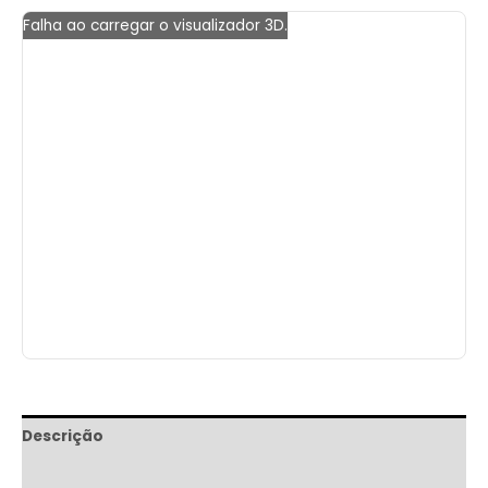
Falha ao carregar o visualizador 3D.
Descrição
Informação adicional