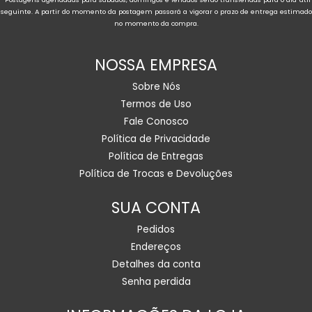
seguinte. A partir do momento da postagem passará a vigorar o prazo de entrega estimado
no momento da compra.
NOSSA EMPRESA
Sobre Nós
Termos de Uso
Fale Conosco
Política de Privacidade
Política de Entregas
Política de Trocas e Devoluções
SUA CONTA
Pedidos
Endereços
Detalhes da conta
Senha perdida