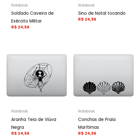
Notebook
Notebook
Soldado Caveira de
Sino de Natal tocando
R$
24,56
Exército Militar
R$
24,56
Notebook
Notebook
Aranha Teia de Viúva
Conchas de Praia
Negra
Marítimas
R$
24,56
R$
24,56