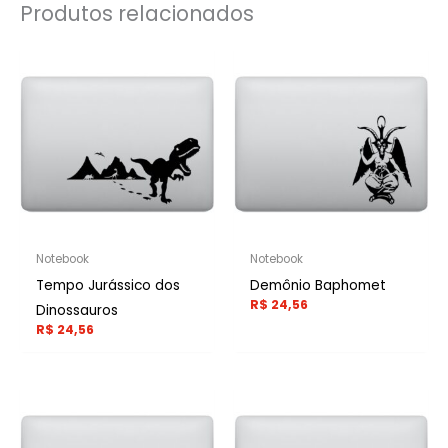
Produtos relacionados
Notebook
Notebook
Tempo Jurássico dos
Demônio Baphomet
R$
24,56
Dinossauros
R$
24,56