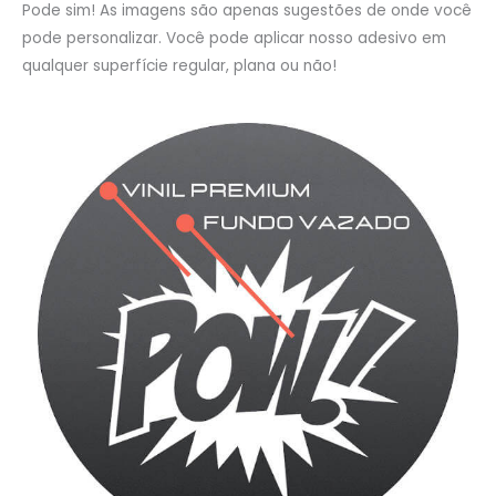
Pode sim! As imagens são apenas sugestões de onde você
pode personalizar. Você pode aplicar nosso adesivo em
qualquer superfície regular, plana ou não!