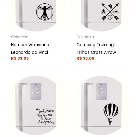
Geladeira
Geladeira
Homem Vitruviano
Camping Trekking
Leonardo da Vinci
Trilhas Cross Arrow
R$
33,06
R$
33,06