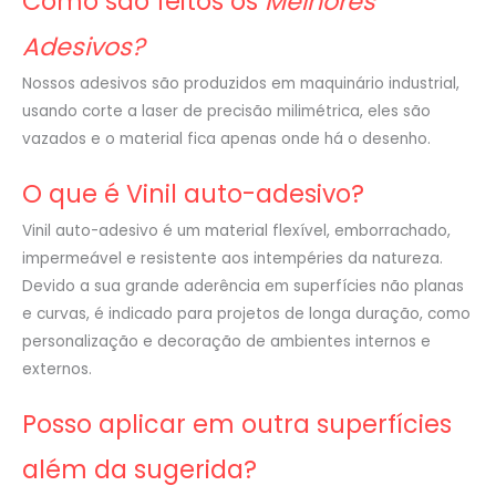
Como são feitos os
Melhores
Adesivos?
Nossos adesivos são produzidos em maquinário industrial,
usando corte a laser de precisão milimétrica, eles são
vazados e o material fica apenas onde há o desenho.
O que é Vinil auto-adesivo?
Vinil auto-adesivo é um material flexível, emborrachado,
impermeável e resistente aos intempéries da natureza.
Devido a sua grande aderência em superfícies não planas
e curvas, é indicado para projetos de longa duração, como
personalização e decoração de ambientes internos e
externos.
Posso aplicar em outra superfícies
além da sugerida?