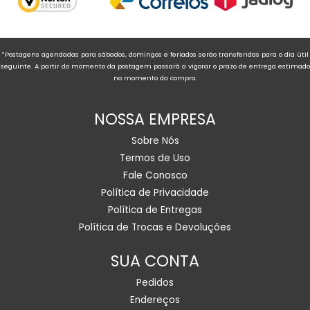
*Postagens agendadas para sábados, domingos e feriados serão transferidas para o dia útil
seguinte. A partir do momento da postagem passará a vigorar o prazo de entrega estimado
no momento da compra.
NOSSA EMPRESA
Sobre Nós
Termos de Uso
Fale Conosco
Política de Privacidade
Política de Entregas
Política de Trocas e Devoluções
SUA CONTA
Pedidos
Endereços