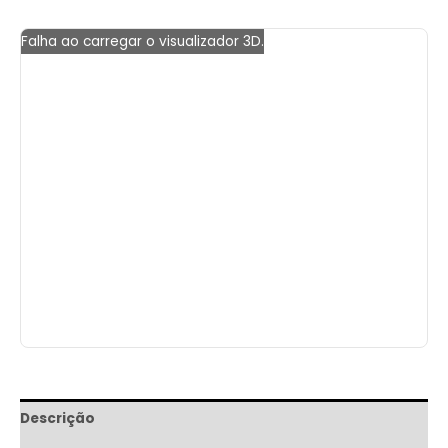
Falha ao carregar o visualizador 3D.
Descrição