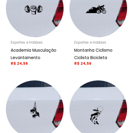
Esportes e Hobbies
Esportes e Hobbies
Academia Musculação
Montanha Ciclismo
Levantamento
Ciclista Bicicleta
R$
24,56
R$
24,56