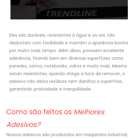
Eles são duráveis, resistentes à água e ao sol, não
desbotam com facilidade e mantêm a aparência bonita
por muito mais tempo. Além disso, possuem excelente
aderência, fixando bem em diversas superfícies como
paredes, carros, notebooks, vidros e muito mais. Mesmo
sendo resistentes, quando chega a hora de remover, o
adesivo não deixa resíduos nem danifica a superfície,
garantindo praticidade e tranquilidade.
Como são feitos os
Melhores
Adesivos?
Nossos adesivos são produzidos em maquinário industrial,