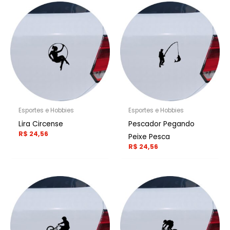
Esportes e Hobbies
Esportes e Hobbies
Lira Circense
Pescador Pegando
R$
24,56
Peixe Pesca
R$
24,56