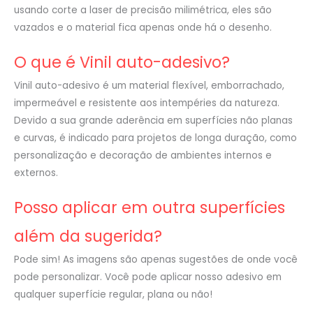
usando corte a laser de precisão milimétrica, eles são
vazados e o material fica apenas onde há o desenho.
O que é Vinil auto-adesivo?
Vinil auto-adesivo é um material flexível, emborrachado,
impermeável e resistente aos intempéries da natureza.
Devido a sua grande aderência em superfícies não planas
e curvas, é indicado para projetos de longa duração, como
personalização e decoração de ambientes internos e
externos.
Posso aplicar em outra superfícies
além da sugerida?
Pode sim! As imagens são apenas sugestões de onde você
pode personalizar. Você pode aplicar nosso adesivo em
qualquer superfície regular, plana ou não!