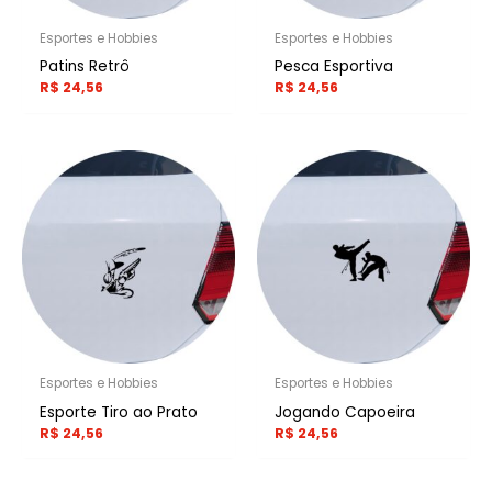
Esportes e Hobbies
Esportes e Hobbies
Patins Retrô
Pesca Esportiva
R$
24,56
R$
24,56
Esportes e Hobbies
Esportes e Hobbies
Esporte Tiro ao Prato
Jogando Capoeira
R$
24,56
R$
24,56