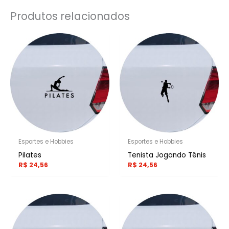
Produtos relacionados
Esportes e Hobbies
Esportes e Hobbies
Pilates
Tenista Jogando Tênis
R$
24,56
R$
24,56