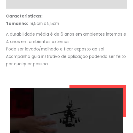
Informação adicional
Características:
Tamanho:
18,5cm x 5,5cm
A durabilidade média é de 6 anos em ambientes internos e
4 anos em ambientes externos
Pode ser lavado/molhado e ficar exposto ao sol
Acompanha guia instrutivo de aplicação podendo ser feito
por qualquer pessoa