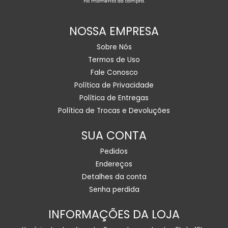
no momento da compra.
NOSSA EMPRESA
Sobre Nós
Termos de Uso
Fale Conosco
Política de Privacidade
Política de Entregas
Política de Trocas e Devoluções
SUA CONTA
Pedidos
Endereços
Detalhes da conta
Senha perdida
INFORMAÇÕES DA LOJA