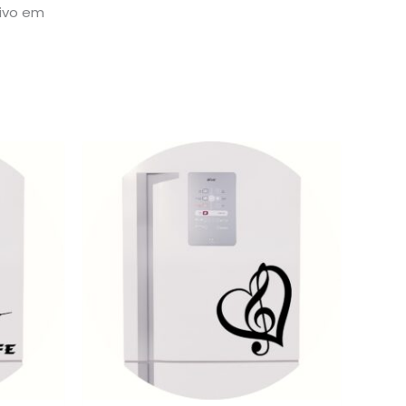
sivo em