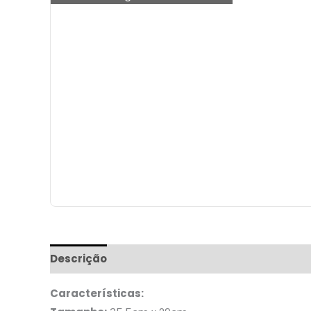
Descrição
Informação adicional
Características: