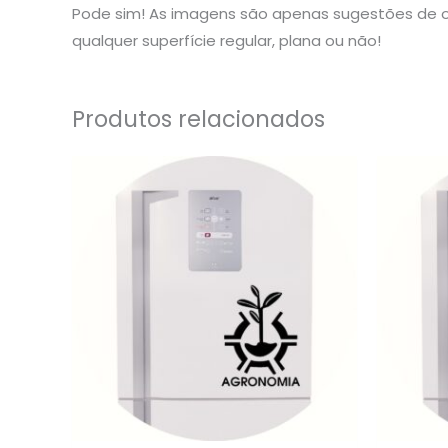
Pode sim! As imagens são apenas sugestões de o
qualquer superfície regular, plana ou não!
Produtos relacionados