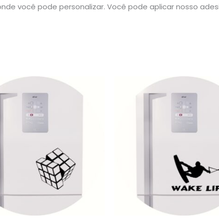
nde você pode personalizar. Você pode aplicar nosso ade