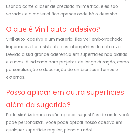
usando corte a laser de precisão milimétrica, eles são
vazados e o material fica apenas onde há o desenho.
O que é Vinil auto-adesivo?
Vinil auto-adesivo é um material flexível, emborrachado,
impermeável e resistente aos intempéries da natureza.
Devido a sua grande aderência em superfícies não planas
e curvas, é indicado para projetos de longa duração, como
personalização e decoração de ambientes internos e
externos.
Posso aplicar em outra superfícies
além da sugerida?
Pode sim! As imagens são apenas sugestões de onde você
pode personalizar. Você pode aplicar nosso adesivo em
qualquer superfície regular, plana ou não!