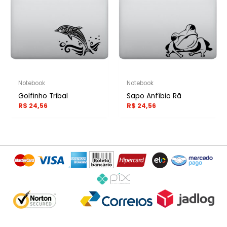
Notebook
Notebook
Golfinho Tribal
Sapo Anfíbio Rã
R$
24,56
R$
24,56