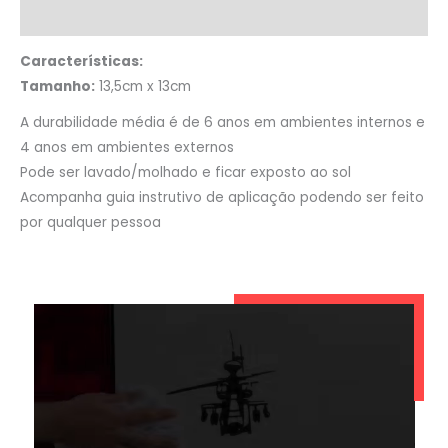
Informação adicional
Características:
Tamanho:
13,5cm x 13cm
A durabilidade média é de 6 anos em ambientes internos e
4 anos em ambientes externos
Pode ser lavado/molhado e ficar exposto ao sol
Acompanha guia instrutivo de aplicação podendo ser feito
por qualquer pessoa