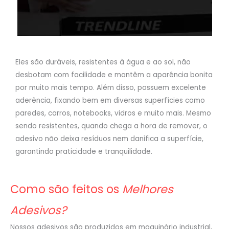
Eles são duráveis, resistentes à água e ao sol, não
desbotam com facilidade e mantêm a aparência bonita
por muito mais tempo. Além disso, possuem excelente
aderência, fixando bem em diversas superfícies como
paredes, carros, notebooks, vidros e muito mais. Mesmo
sendo resistentes, quando chega a hora de remover, o
adesivo não deixa resíduos nem danifica a superfície,
garantindo praticidade e tranquilidade.
Como são feitos os
Melhores
Adesivos?
Nossos adesivos são produzidos em maquinário industrial,