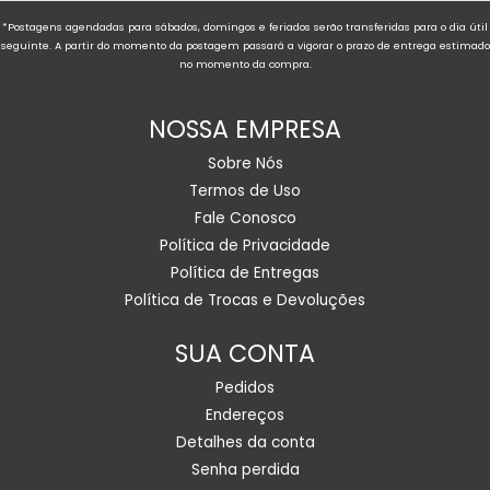
*Postagens agendadas para sábados, domingos e feriados serão transferidas para o dia útil
seguinte. A partir do momento da postagem passará a vigorar o prazo de entrega estimado
no momento da compra.
NOSSA EMPRESA
Sobre Nós
Termos de Uso
Fale Conosco
Política de Privacidade
Política de Entregas
Política de Trocas e Devoluções
SUA CONTA
Pedidos
Endereços
Detalhes da conta
Senha perdida