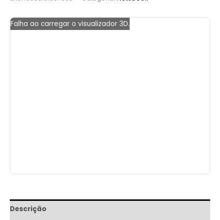
Falha ao carregar o visualizador 3D.
Descrição