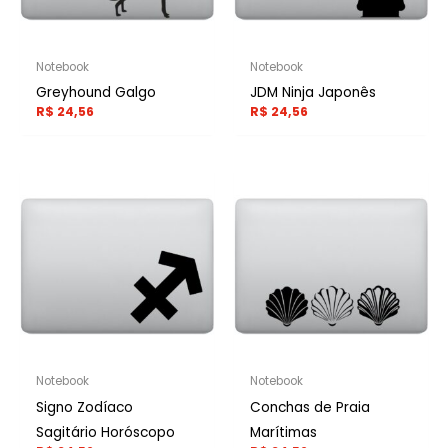
Notebook
Notebook
Greyhound Galgo
JDM Ninja Japonês
R$
24,56
R$
24,56
Notebook
Notebook
Signo Zodíaco
Conchas de Praia
Sagitário Horóscopo
Marítimas