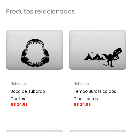
Produtos relacionados
Notebook
Notebook
Boca de Tubarão
Tempo Jurássico dos
Dentes
Dinossauros
R$
24,56
R$
24,56