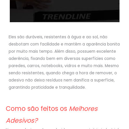
Eles são duráveis, resistentes à água e ao sol, não
desbotam com facilidade e mantêm a aparência bonita
por muito mais tempo. Além disso, possuem excelente
aderência, fixando bem em diversas superfícies como
paredes, carros, notebooks, vidros e muito mais. Mesmo
sendo resistentes, quando chega a hora de remover, o
adesivo não deixa resíduos nem danifica a superfície,
garantindo praticidade e tranquilidade.
Como são feitos os
Melhores
Adesivos?