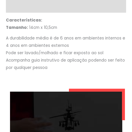
Informação adicional
Características:
Tamanho:
14cm x 10,5cm
A durabilidade média é de 6 anos em ambientes internos e
4 anos em ambientes externos
Pode ser lavado/molhado e ficar exposto ao sol
Acompanha guia instrutivo de aplicação podendo ser feito
por qualquer pessoa