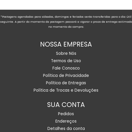
*Postagens agendadas para sábados, domingos e feriados serão transferidas para o dia útil
seguinte. A partir do momento da postagem passará a vigorar o prazo de entrega estimado
no momento da compra.
NOSSA EMPRESA
Sobre Nós
Termos de Uso
Fale Conosco
Política de Privacidade
Política de Entregas
Política de Trocas e Devoluções
SUA CONTA
Pedidos
Endereços
Detalhes da conta