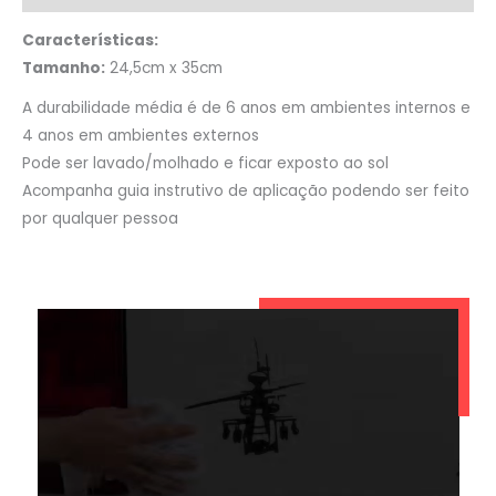
Características:
Tamanho:
24,5cm x 35cm
A durabilidade média é de 6 anos em ambientes internos e
4 anos em ambientes externos
Pode ser lavado/molhado e ficar exposto ao sol
Acompanha guia instrutivo de aplicação podendo ser feito
por qualquer pessoa