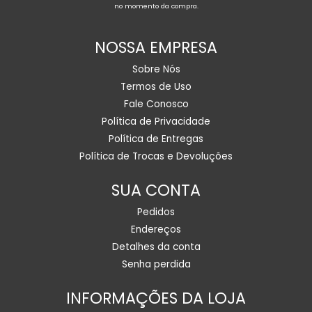
no momento da compra.
NOSSA EMPRESA
Sobre Nós
Termos de Uso
Fale Conosco
Política de Privacidade
Política de Entregas
Política de Trocas e Devoluções
SUA CONTA
Pedidos
Endereços
Detalhes da conta
Senha perdida
INFORMAÇÕES DA LOJA