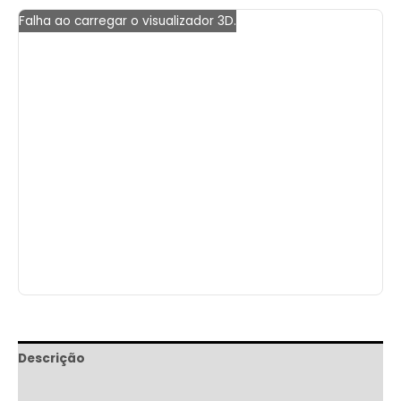
Falha ao carregar o visualizador 3D.
Descrição
Informação adicional