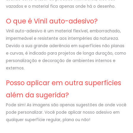
vazados e o material fica apenas onde há o desenho.
O que é Vinil auto-adesivo?
Vinil auto-adesivo é um material flexível, emborrachado,
impermeável e resistente aos intempéries da natureza.
Devido a sua grande aderência em superfícies não planas
e curvas, é indicado para projetos de longa duração, como
personalização e decoração de ambientes internos e
externos.
Posso aplicar em outra superfícies
além da sugerida?
Pode sim! As imagens são apenas sugestões de onde você
pode personalizar. Você pode aplicar nosso adesivo em
qualquer superfície regular, plana ou não!