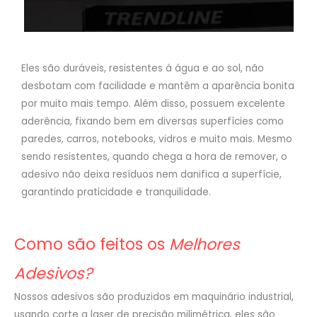
Eles são duráveis, resistentes à água e ao sol, não
desbotam com facilidade e mantêm a aparência bonita
por muito mais tempo. Além disso, possuem excelente
aderência, fixando bem em diversas superfícies como
paredes, carros, notebooks, vidros e muito mais. Mesmo
sendo resistentes, quando chega a hora de remover, o
adesivo não deixa resíduos nem danifica a superfície,
garantindo praticidade e tranquilidade.
Como são feitos os
Melhores
Adesivos?
Nossos adesivos são produzidos em maquinário industrial,
usando corte a laser de precisão milimétrica, eles são