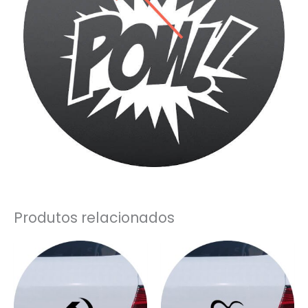
Produtos relacionados