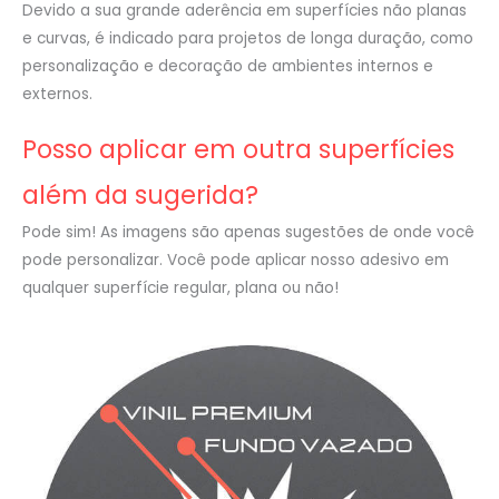
Devido a sua grande aderência em superfícies não planas
e curvas, é indicado para projetos de longa duração, como
personalização e decoração de ambientes internos e
externos.
Posso aplicar em outra superfícies
além da sugerida?
Pode sim! As imagens são apenas sugestões de onde você
pode personalizar. Você pode aplicar nosso adesivo em
qualquer superfície regular, plana ou não!