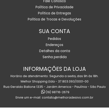
Fale Conosco
Política de Privacidade
Política de Entregas
Política de Trocas e Devoluções
SUA CONTA
Pedidos
Endereços
Detalhes da conta
Senha perdida
INFORMAÇÕES DA LOJA
Horário de atendimento: Segunda a sexta, das 9h às 18h.
Melhor Shopping Ltda - 37.803.093/0001-00
Rua Geraldo Ballone 1335 - Jardim America - Paulínia - São Paulo
(19) 98716-2679
Envie um e-mail:
contato@melhoradesivo.com.br