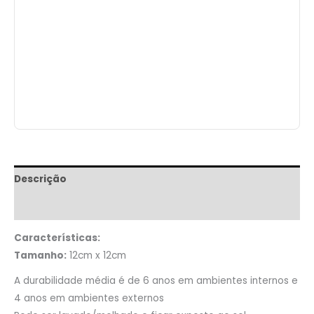
Descrição
Informação adicional
Características:
Tamanho:
12cm x 12cm
A durabilidade média é de 6 anos em ambientes internos e
4 anos em ambientes externos