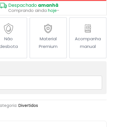
Despachado
amanhã
Comprando ainda
hoje
**
Não
Material
Acompanha
desbota
Premium
manual
ategoria:
Divertidos