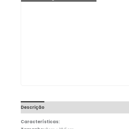
Descrição
Informação adicional
Características: