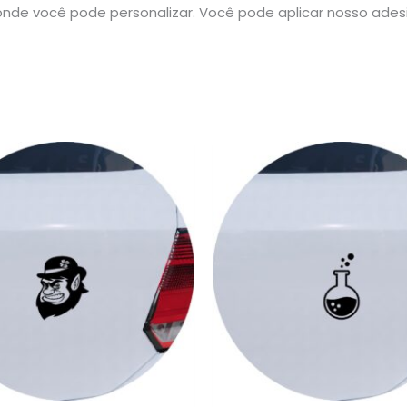
nde você pode personalizar. Você pode aplicar nosso ade