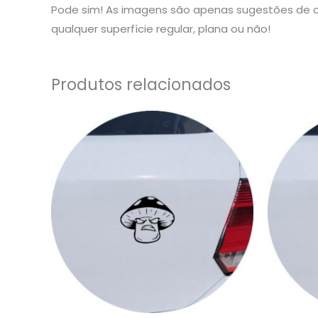
Pode sim! As imagens são apenas sugestões de o
qualquer superfície regular, plana ou não!
Produtos relacionados