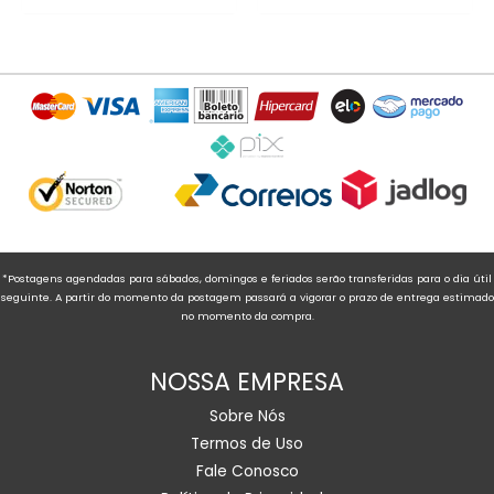
*Postagens agendadas para sábados, domingos e feriados serão transferidas para o dia útil
seguinte. A partir do momento da postagem passará a vigorar o prazo de entrega estimado
no momento da compra.
NOSSA EMPRESA
Sobre Nós
Termos de Uso
Fale Conosco