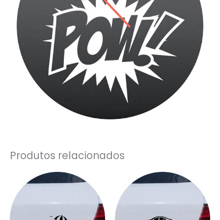
Produtos relacionados