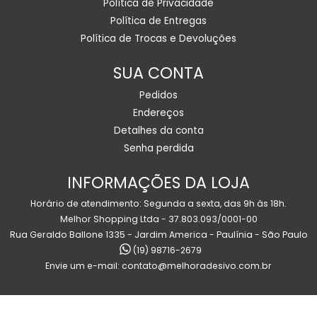
Política de Privacidade
Política de Entregas
Política de Trocas e Devoluções
SUA CONTA
Pedidos
Endereços
Detalhes da conta
Senha perdida
INFORMAÇÕES DA LOJA
Horário de atendimento: Segunda a sexta, das 9h às 18h.
Melhor Shopping Ltda - 37.803.093/0001-00
Rua Geraldo Ballone 1335 - Jardim America - Paulínia - São Paulo
(19) 98716-2679
Envie um e-mail:
contato@melhoradesivo.com.br