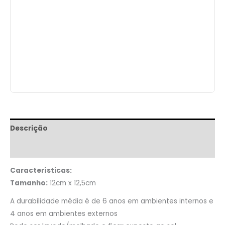
Descrição
Informação adicional
Características:
Tamanho:
12cm x 12,5cm
A durabilidade média é de 6 anos em ambientes internos e
4 anos em ambientes externos