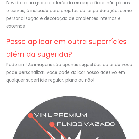
Devido a sua grande aderência em superfícies não planas
e curvas, é indicado para projetos de longa duração, como
personalização e decoração de ambientes internos e
externos.
Posso aplicar em outra superfícies
além da sugerida?
Pode sim! As imagens são apenas sugestões de onde você
pode personalizar. Você pode aplicar nosso adesivo em
qualquer superfície regular, plana ou não!