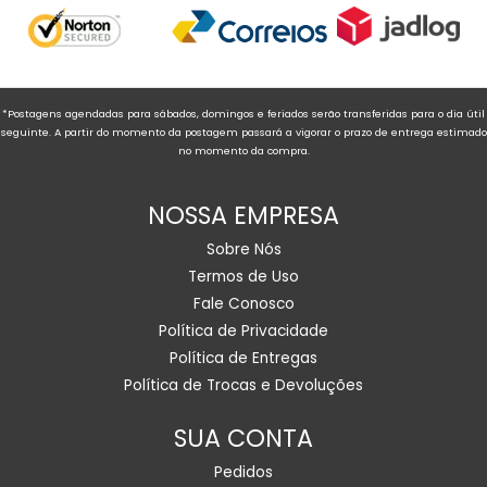
*Postagens agendadas para sábados, domingos e feriados serão transferidas para o dia útil
seguinte. A partir do momento da postagem passará a vigorar o prazo de entrega estimado
no momento da compra.
NOSSA EMPRESA
Sobre Nós
Termos de Uso
Fale Conosco
Política de Privacidade
Política de Entregas
Política de Trocas e Devoluções
SUA CONTA
Pedidos