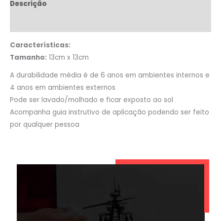
Descrição
Informação adicional
Características:
Tamanho:
13cm x 13cm
A durabilidade média é de 6 anos em ambientes internos e
4 anos em ambientes externos
Pode ser lavado/molhado e ficar exposto ao sol
Acompanha guia instrutivo de aplicação podendo ser feito
por qualquer pessoa