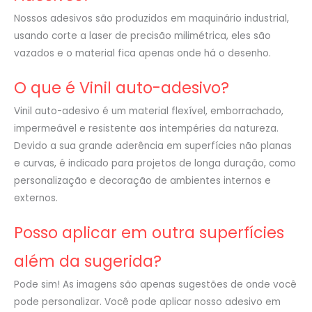
Nossos adesivos são produzidos em maquinário industrial,
usando corte a laser de precisão milimétrica, eles são
vazados e o material fica apenas onde há o desenho.
O que é Vinil auto-adesivo?
Vinil auto-adesivo é um material flexível, emborrachado,
impermeável e resistente aos intempéries da natureza.
Devido a sua grande aderência em superfícies não planas
e curvas, é indicado para projetos de longa duração, como
personalização e decoração de ambientes internos e
externos.
Posso aplicar em outra superfícies
além da sugerida?
Pode sim! As imagens são apenas sugestões de onde você
pode personalizar. Você pode aplicar nosso adesivo em