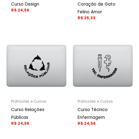
Curso Design
Coração de Gato
R$
24,56
Felino Amor
R$
25,33
Profissões e Cursos
Profissões e Cursos
Curso Relações
Curso Técnico
Públicas
Enfermagem
R$
24,56
R$
24,56