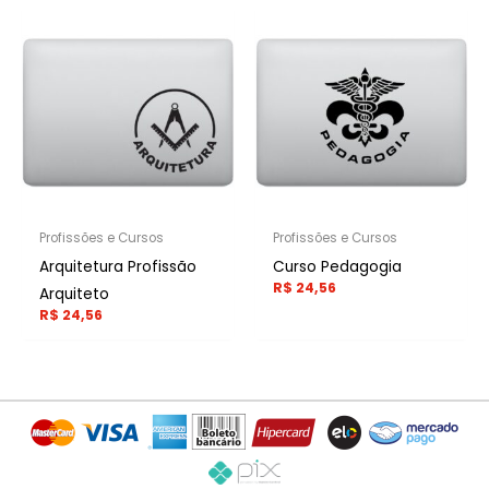
Profissões e Cursos
Profissões e Cursos
Arquitetura Profissão
Curso Pedagogia
R$
24,56
Arquiteto
R$
24,56