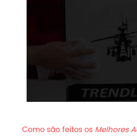
Como são feitos os
Melhores A