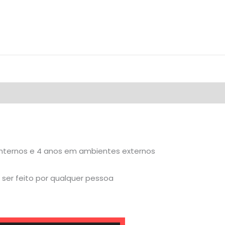
internos e 4 anos em ambientes externos
ser feito por qualquer pessoa