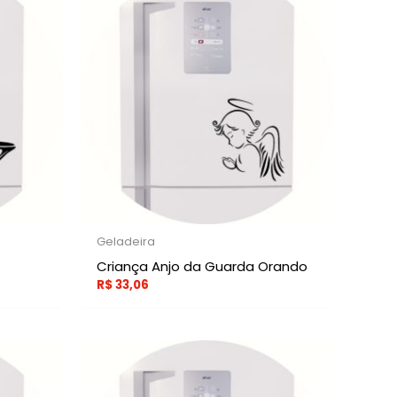
Geladeira
Criança Anjo da Guarda Orando
R$
33,06