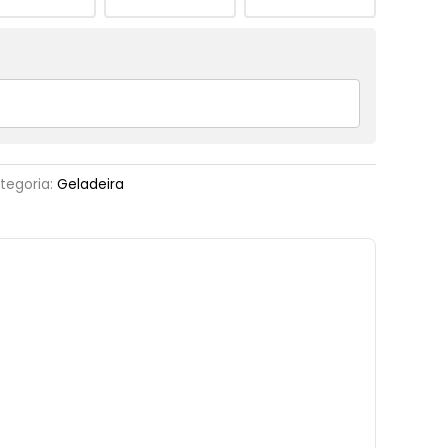
tegoria:
Geladeira