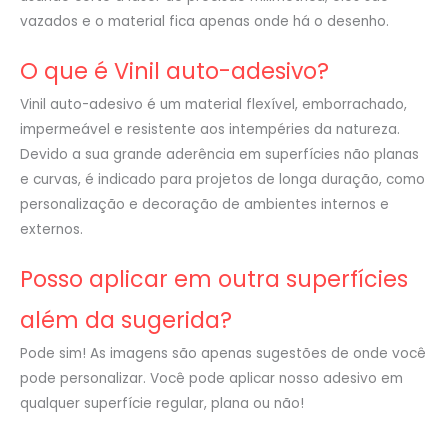
vazados e o material fica apenas onde há o desenho.
O que é Vinil auto-adesivo?
Vinil auto-adesivo é um material flexível, emborrachado,
impermeável e resistente aos intempéries da natureza.
Devido a sua grande aderência em superfícies não planas
e curvas, é indicado para projetos de longa duração, como
personalização e decoração de ambientes internos e
externos.
Posso aplicar em outra superfícies
além da sugerida?
Pode sim! As imagens são apenas sugestões de onde você
pode personalizar. Você pode aplicar nosso adesivo em
qualquer superfície regular, plana ou não!