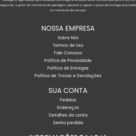
seguinte. A partir do momento da postagem passará a vigorar o prazo de entrega estimado
no momento da compra.
NOSSA EMPRESA
Sobre Nós
Termos de Uso
Fale Conosco
Política de Privacidade
Política de Entregas
Política de Trocas e Devoluções
SUA CONTA
Pedidos
Endereços
Detalhes da conta
Senha perdida