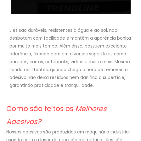
Eles são duráveis, resistentes à água e ao sol, não
desbotam com facilidade e mantêm a aparência bonita
por muito mais tempo. Além disso, possuem excelente
aderência, fixando bem em diversas superfícies como
paredes, carros, notebooks, vidros e muito mais. Mesmo
sendo resistentes, quando chega a hora de remover, o
adesivo não deixa resíduos nem danifica a superfície,
garantindo praticidade e tranquilidade.
Como são feitos os
Melhores
Adesivos?
Nossos adesivos são produzidos em maquinário industrial,
usando corte a laser de precisão milimétrica, eles são