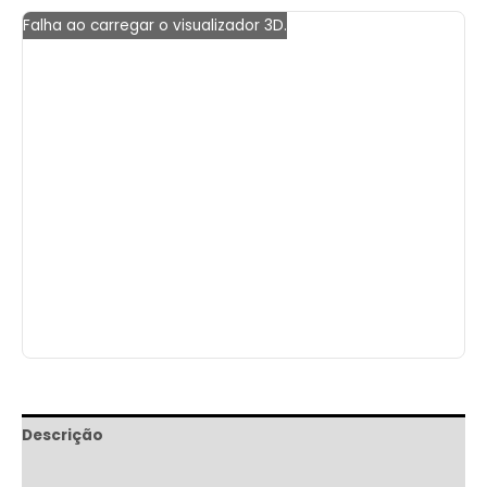
Falha ao carregar o visualizador 3D.
Descrição
Informação adicional