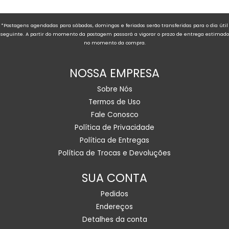
*Postagens agendadas para sábados, domingos e feriados serão transferidas para o dia útil
seguinte. A partir do momento da postagem passará a vigorar o prazo de entrega estimado
no momento da compra.
NOSSA EMPRESA
Sobre Nós
Termos de Uso
Fale Conosco
Política de Privacidade
Política de Entregas
Política de Trocas e Devoluções
SUA CONTA
Pedidos
Endereços
Detalhes da conta