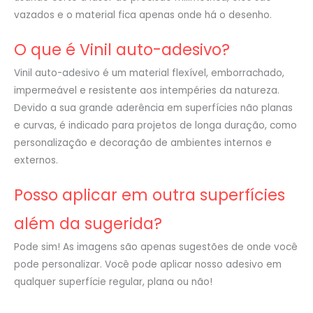
vazados e o material fica apenas onde há o desenho.
O que é Vinil auto-adesivo?
Vinil auto-adesivo é um material flexível, emborrachado,
impermeável e resistente aos intempéries da natureza.
Devido a sua grande aderência em superfícies não planas
e curvas, é indicado para projetos de longa duração, como
personalização e decoração de ambientes internos e
externos.
Posso aplicar em outra superfícies
além da sugerida?
Pode sim! As imagens são apenas sugestões de onde você
pode personalizar. Você pode aplicar nosso adesivo em
qualquer superfície regular, plana ou não!