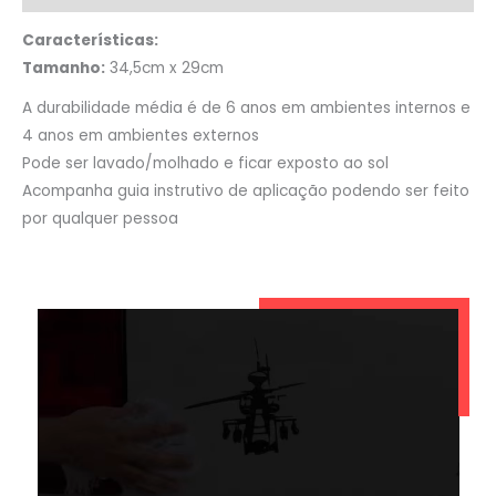
Características:
Tamanho:
34,5cm x 29cm
A durabilidade média é de 6 anos em ambientes internos e
4 anos em ambientes externos
Pode ser lavado/molhado e ficar exposto ao sol
Acompanha guia instrutivo de aplicação podendo ser feito
por qualquer pessoa