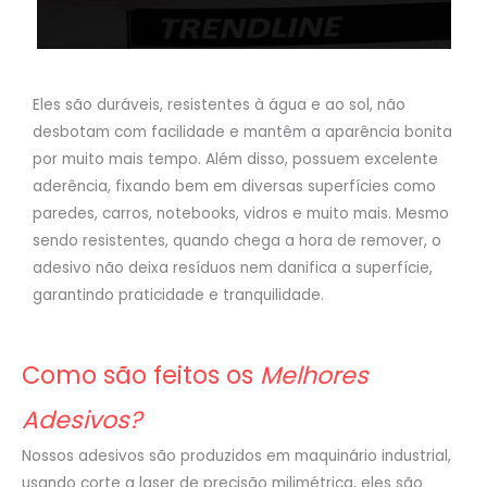
Eles são duráveis, resistentes à água e ao sol, não
desbotam com facilidade e mantêm a aparência bonita
por muito mais tempo. Além disso, possuem excelente
aderência, fixando bem em diversas superfícies como
paredes, carros, notebooks, vidros e muito mais. Mesmo
sendo resistentes, quando chega a hora de remover, o
adesivo não deixa resíduos nem danifica a superfície,
garantindo praticidade e tranquilidade.
Como são feitos os
Melhores
Adesivos?
Nossos adesivos são produzidos em maquinário industrial,
usando corte a laser de precisão milimétrica, eles são