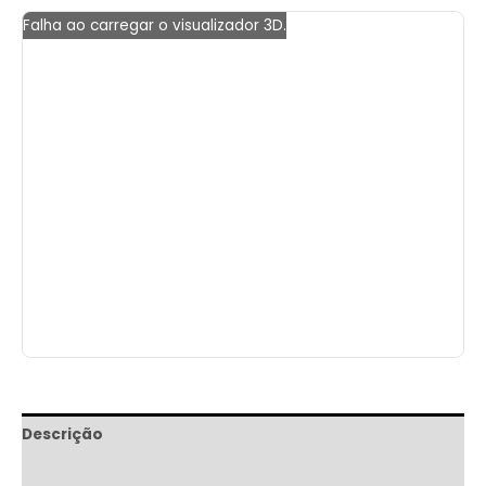
Falha ao carregar o visualizador 3D.
Descrição
Informação adicional