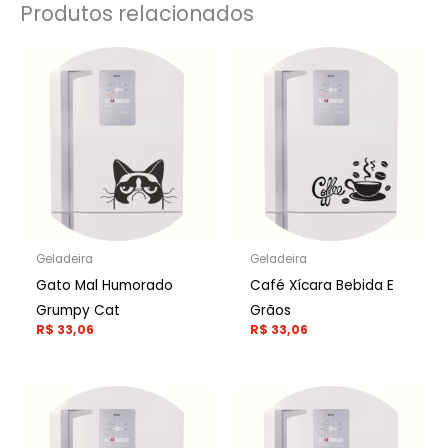
Produtos relacionados
Geladeira
Geladeira
Gato Mal Humorado
Café Xícara Bebida E
Grumpy Cat
Grãos
R$
33,06
R$
33,06