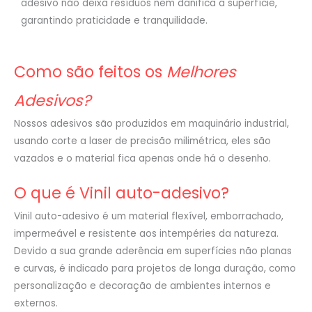
adesivo não deixa resíduos nem danifica a superfície,
garantindo praticidade e tranquilidade.
Como são feitos os
Melhores
Adesivos?
Nossos adesivos são produzidos em maquinário industrial,
usando corte a laser de precisão milimétrica, eles são
vazados e o material fica apenas onde há o desenho.
O que é Vinil auto-adesivo?
Vinil auto-adesivo é um material flexível, emborrachado,
impermeável e resistente aos intempéries da natureza.
Devido a sua grande aderência em superfícies não planas
e curvas, é indicado para projetos de longa duração, como
personalização e decoração de ambientes internos e
externos.