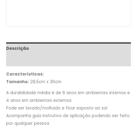
Descrição
Informação adicional
Características:
Tamanho:
28,5cm x 36cm
A durabilidade média é de 6 anos em ambientes internos e
4 anos em ambientes externos
Pode ser lavado/molhado e ficar exposto ao sol
Acompanha guia instrutivo de aplicação podendo ser feito
por qualquer pessoa