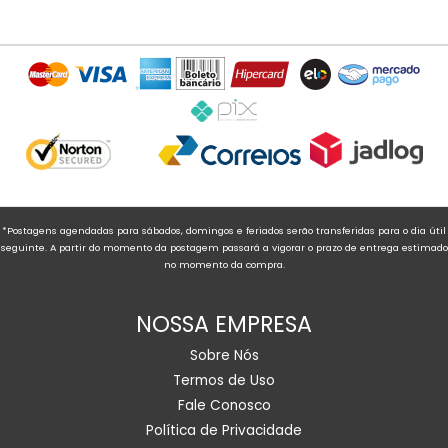
*Postagens agendadas para sábados, domingos e feriados serão transferidas para o dia útil
seguinte. A partir do momento da postagem passará a vigorar o prazo de entrega estimado
no momento da compra.
NOSSA EMPRESA
Sobre Nós
Termos de Uso
Fale Conosco
Política de Privacidade