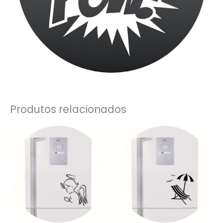
Produtos relacionados