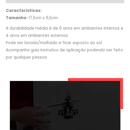
Características:
Tamanho:
17,5cm x 6,5cm
A durabilidade média é de 6 anos em ambientes internos e
4 anos em ambientes externos
Pode ser lavado/molhado e ficar exposto ao sol
Acompanha guia instrutivo de aplicação podendo ser feito
por qualquer pessoa