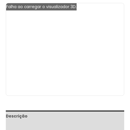
Falha ao carregar o visualizador 3D.
Descrição
Informação adicional