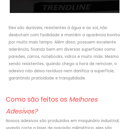
Eles são duráveis, resistentes à água e ao sol, não
desbotam com facilidade e mantêm a aparência bonita
por muito mais tempo. Além disso, possuem excelente
aderência, fixando bem em diversas superfícies como
paredes, carros, notebooks, vidros e muito mais. Mesmo
sendo resistentes, quando chega a hora de remover, o
adesivo não deixa resíduos nem danifica a superfície,
garantindo praticidade e tranquilidade.
Como são feitos os
Melhores
Adesivos?
Nossos adesivos são produzidos em maquinário industrial,
usando corte a laser de precisão milimétrica, eles são