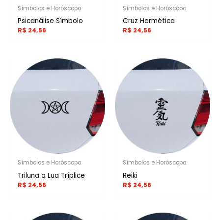
Símbolos e Horóscopo
Símbolos e Horóscopo
Psicanálise Símbolo
Cruz Hermética
R$
24,56
R$
24,56
Símbolos e Horóscopo
Símbolos e Horóscopo
Triluna a Lua Tríplice
Reiki
R$
24,56
R$
24,56