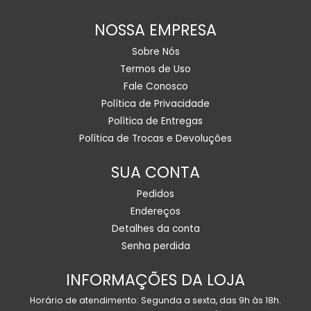
NOSSA EMPRESA
Sobre Nós
Termos de Uso
Fale Conosco
Política de Privacidade
Política de Entregas
Política de Trocas e Devoluções
SUA CONTA
Pedidos
Endereços
Detalhes da conta
Senha perdida
INFORMAÇÕES DA LOJA
Horário de atendimento: Segunda a sexta, das 9h às 18h.