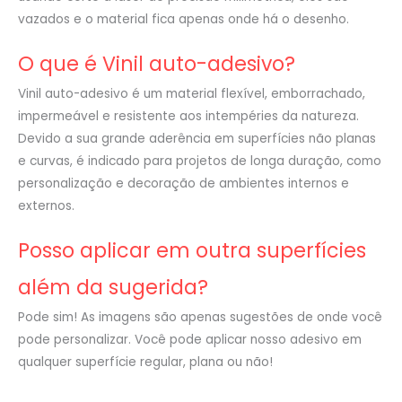
vazados e o material fica apenas onde há o desenho.
O que é Vinil auto-adesivo?
Vinil auto-adesivo é um material flexível, emborrachado,
impermeável e resistente aos intempéries da natureza.
Devido a sua grande aderência em superfícies não planas
e curvas, é indicado para projetos de longa duração, como
personalização e decoração de ambientes internos e
externos.
Posso aplicar em outra superfícies
além da sugerida?
Pode sim! As imagens são apenas sugestões de onde você
pode personalizar. Você pode aplicar nosso adesivo em
qualquer superfície regular, plana ou não!