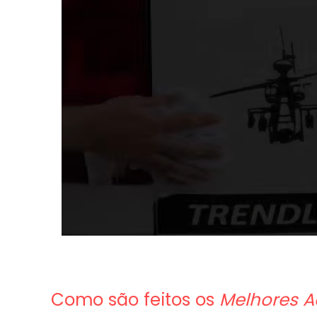
Como são feitos os
Melhores A