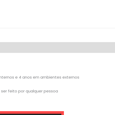
internos e 4 anos em ambientes externos
ser feito por qualquer pessoa