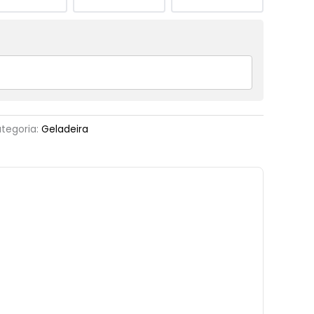
tegoria:
Geladeira