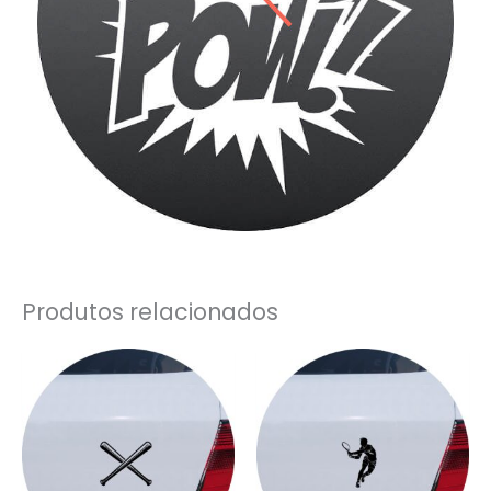
Produtos relacionados