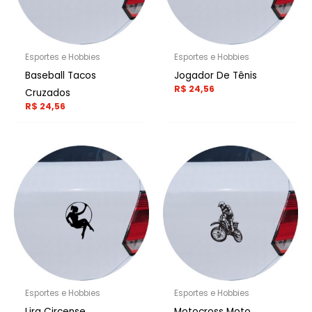
Esportes e Hobbies
Esportes e Hobbies
Baseball Tacos
Jogador De Tênis
R$
24,56
Cruzados
R$
24,56
Esportes e Hobbies
Esportes e Hobbies
Lira Circense
Motocross Moto