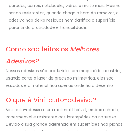
paredes, carros, notebooks, vidros e muito mais. Mesmo
sendo resistentes, quando chega a hora de remover, o
adesivo não deixa resíduos nem danifica a superfície,
garantindo praticidade e tranquilidade.
Como são feitos os
Melhores
Adesivos?
Nossos adesivos são produzidos em maquinário industrial,
usando corte a laser de precisão milimétrica, eles são
vazados e o material fica apenas onde há o desenho.
O que é Vinil auto-adesivo?
Vinil auto-adesivo é um material flexível, emborrachado,
impermeável e resistente aos intempéries da natureza.
Devido a sua grande aderência em superfícies não planas