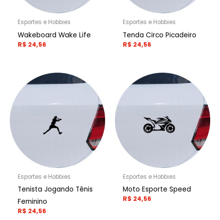
Esportes e Hobbies
Esportes e Hobbies
Wakeboard Wake Life
Tenda Circo Picadeiro
R$
24,56
R$
24,56
Esportes e Hobbies
Esportes e Hobbies
Tenista Jogando Tênis
Moto Esporte Speed
R$
24,56
Feminino
R$
24,56