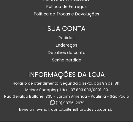
Política de Entregas
Política de Trocas e Devoluções
SUA CONTA
Pedidos
Endereços
Detalhes da conta
Senha perdida
INFORMAÇÕES DA LOJA
Horário de atendimento: Segunda a sexta, das 9h às 18h.
Melhor Shopping Ltda - 37.803.093/0001-00
Rua Geraldo Ballone 1335 - Jardim America - Paulínia - São Paulo
(19) 98716-2679
Envie um e-mail:
contato@melhoradesivo.com.br