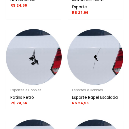
R$
24,56
Esporte
R$
27,96
Esportes e Hobbies
Esportes e Hobbies
Patins Retrô
Esporte Rapel Escalada
R$
24,56
R$
24,56