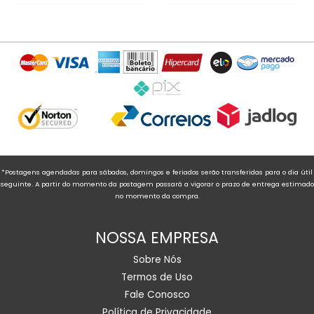
*Postagens agendadas para sábados, domingos e feriados serão transferidas para o dia útil
seguinte. A partir do momento da postagem passará a vigorar o prazo de entrega estimado
no momento da compra.
NOSSA EMPRESA
Sobre Nós
Termos de Uso
Fale Conosco
Política de Privacidade