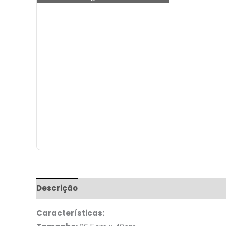
Descrição
Informação adicional
Características: