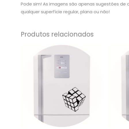
Pode sim! As imagens são apenas sugestões de o
qualquer superfície regular, plana ou não!
Produtos relacionados