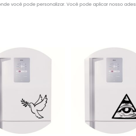
nde você pode personalizar. Você pode aplicar nosso ade