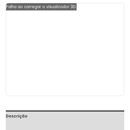
Falha ao carregar o visualizador 3D.
Descrição
Informação adicional