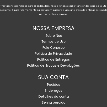
*Postagens agendadas para sábados, domingos e feriados serão transferidas para o dia útil
seguinte. A partir do momento da postagem passará a vigorar o prazo de entrega estimado
no momento da compra.
NOSSA EMPRESA
Sobre Nós
Termos de Uso
Fale Conosco
Política de Privacidade
Política de Entregas
Política de Trocas e Devoluções
SUA CONTA
Pedidos
Endereços
Detalhes da conta
Senha perdida