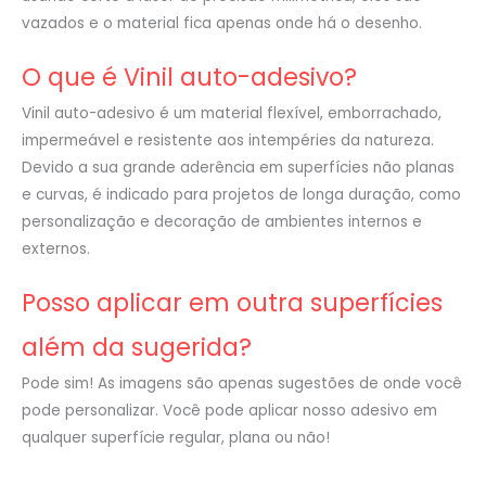
vazados e o material fica apenas onde há o desenho.
O que é Vinil auto-adesivo?
Vinil auto-adesivo é um material flexível, emborrachado,
impermeável e resistente aos intempéries da natureza.
Devido a sua grande aderência em superfícies não planas
e curvas, é indicado para projetos de longa duração, como
personalização e decoração de ambientes internos e
externos.
Posso aplicar em outra superfícies
além da sugerida?
Pode sim! As imagens são apenas sugestões de onde você
pode personalizar. Você pode aplicar nosso adesivo em
qualquer superfície regular, plana ou não!