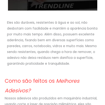
Eles são duráveis, resistentes à água e ao sol, não
desbotam com facilidade e mantêm a aparência bonita
por muito mais tempo. Além disso, possuem excelente
aderência, fixando bem em diversas superfícies como
paredes, carros, notebooks, vidros e muito mais. Mesmo
sendo resistentes, quando chega a hora de remover, o
adesivo não deixa resíduos nem danifica a superfície,
garantindo praticidade e tranquilidade.
Como são feitos os
Melhores
Adesivos?
Nossos adesivos são produzidos em maquinário industrial,
usando corte a laser de precisão milimétrica, eles são