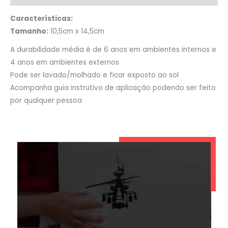
Características:
Tamanho:
10,5cm x 14,5cm
A durabilidade média é de 6 anos em ambientes internos e
4 anos em ambientes externos
Pode ser lavado/molhado e ficar exposto ao sol
Acompanha guia instrutivo de aplicação podendo ser feito
por qualquer pessoa