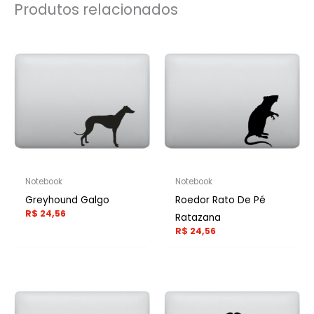
Produtos relacionados
Notebook
Notebook
Greyhound Galgo
Roedor Rato De Pé
R$
24,56
Ratazana
R$
24,56