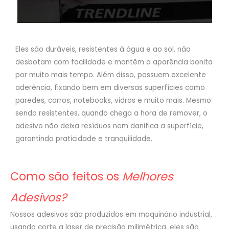
Eles são duráveis, resistentes à água e ao sol, não
desbotam com facilidade e mantêm a aparência bonita
por muito mais tempo. Além disso, possuem excelente
aderência, fixando bem em diversas superfícies como
paredes, carros, notebooks, vidros e muito mais. Mesmo
sendo resistentes, quando chega a hora de remover, o
adesivo não deixa resíduos nem danifica a superfície,
garantindo praticidade e tranquilidade.
Como são feitos os
Melhores
Adesivos?
Nossos adesivos são produzidos em maquinário industrial,
usando corte a laser de precisão milimétrica, eles são