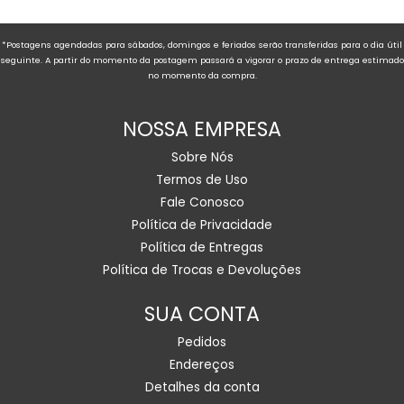
*Postagens agendadas para sábados, domingos e feriados serão transferidas para o dia útil
seguinte. A partir do momento da postagem passará a vigorar o prazo de entrega estimado
no momento da compra.
NOSSA EMPRESA
Sobre Nós
Termos de Uso
Fale Conosco
Política de Privacidade
Política de Entregas
Política de Trocas e Devoluções
SUA CONTA
Pedidos
Endereços
Detalhes da conta