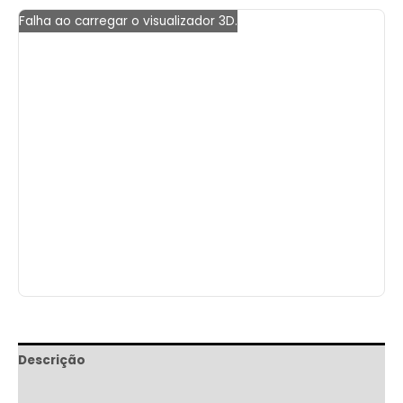
Falha ao carregar o visualizador 3D.
Descrição
Informação adicional