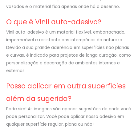
vazados e o material fica apenas onde há o desenho.
O que é Vinil auto-adesivo?
Vinil auto-adesivo é um material flexível, emborrachado,
impermeável e resistente aos intempéries da natureza.
Devido a sua grande aderência em superfícies não planas
e curvas, é indicado para projetos de longa duração, como
personalização e decoração de ambientes internos e
externos.
Posso aplicar em outra superfícies
além da sugerida?
Pode sim! As imagens são apenas sugestões de onde você
pode personalizar. Você pode aplicar nosso adesivo em
qualquer superfície regular, plana ou não!