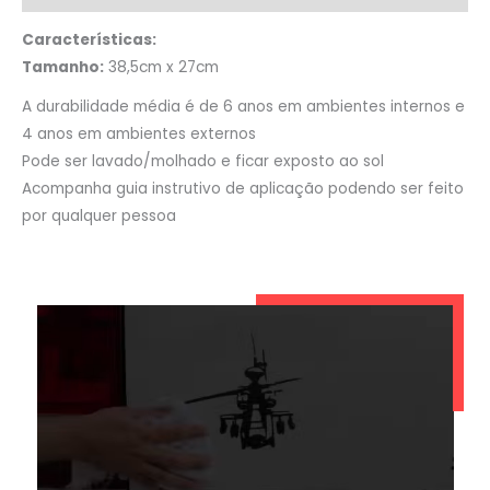
Características:
Tamanho:
38,5cm x 27cm
A durabilidade média é de 6 anos em ambientes internos e
4 anos em ambientes externos
Pode ser lavado/molhado e ficar exposto ao sol
Acompanha guia instrutivo de aplicação podendo ser feito
por qualquer pessoa