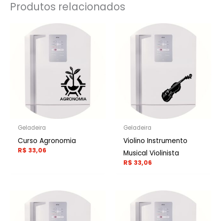
Produtos relacionados
Geladeira
Geladeira
Curso Agronomia
Violino Instrumento
R$
33,06
Musical Violinista
R$
33,06