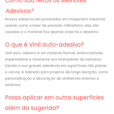
Como são feitos os
Melhores
Adesivos?
Nossos adesivos são produzidos em maquinário industrial,
usando corte a laser de precisão milimétrica, eles são
vazados e o material fica apenas onde há o desenho.
O que é Vinil auto-adesivo?
Vinil auto-adesivo é um material flexível, emborrachado,
impermeável e resistente aos intempéries da natureza.
Devido a sua grande aderência em superfícies não planas
e curvas, é indicado para projetos de longa duração, como
personalização e decoração de ambientes internos e
externos.
Posso aplicar em outra superfícies
além da sugerida?