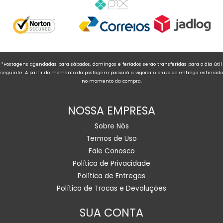
*Postagens agendadas para sábados, domingos e feriados serão transferidas para o dia útil
seguinte. A partir do momento da postagem passará a vigorar o prazo de entrega estimado
no momento da compra.
NOSSA EMPRESA
Sobre Nós
Termos de Uso
Fale Conosco
Política de Privacidade
Política de Entregas
Política de Trocas e Devoluções
SUA CONTA