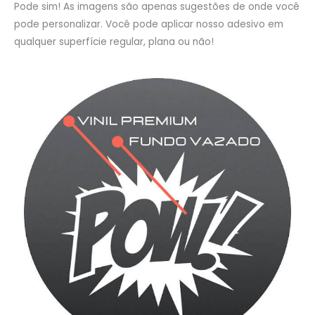
Pode sim! As imagens são apenas sugestões de onde você
pode personalizar. Você pode aplicar nosso adesivo em
qualquer superfície regular, plana ou não!