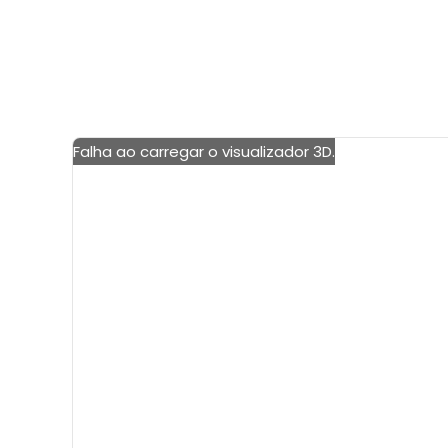
Falha ao carregar o visualizador 3D.