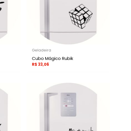
Geladeira
Cubo Mágico Rubik
R$
33,06