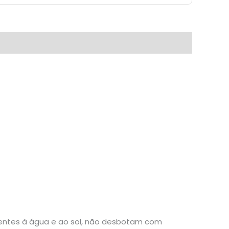
stentes à água e ao sol, não desbotam com