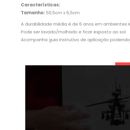
Características:
Tamanho:
50,5cm x 6,5cm
A durabilidade média é de 6 anos em ambientes 
Pode ser lavado/molhado e ficar exposto ao sol
Acompanha guia instrutivo de aplicação podendo 