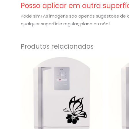
Posso aplicar em outra superfí
Pode sim! As imagens são apenas sugestões de o
qualquer superfície regular, plana ou não!
Produtos relacionados