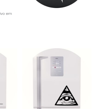
sivo em