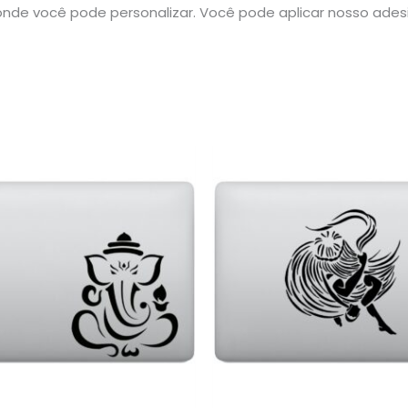
nde você pode personalizar. Você pode aplicar nosso ade