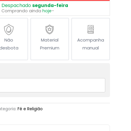
Despachado
segunda-feira
Comprando ainda
hoje
**
Não
Material
Acompanha
desbota
Premium
manual
tegoria:
Fé e Religião