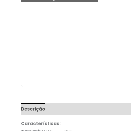
Descrição
Informação adicional
Características: