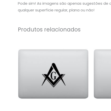
Pode sim! As imagens são apenas sugestões de o
qualquer superfície regular, plana ou não!
Produtos relacionados